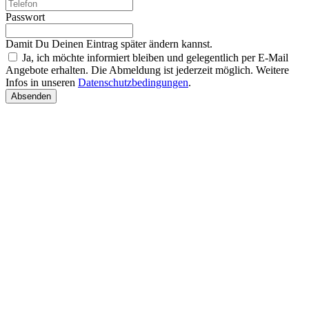
Passwort
Damit Du Deinen Eintrag später ändern kannst.
Ja, ich möchte informiert bleiben und gelegentlich per E-Mail
Angebote erhalten. Die Abmeldung ist jederzeit möglich. Weitere
Infos in unseren
Datenschutzbedingungen
.
Absenden