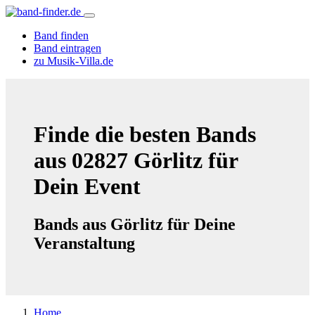
Band finden
Band eintragen
zu Musik-Villa.de
Finde die besten Bands
aus 02827 Görlitz für
Dein Event
Bands aus Görlitz für Deine
Veranstaltung
Home