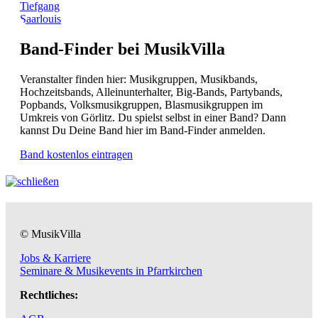
Tiefgang
Saarlouis
Band-Finder bei MusikVilla
Veranstalter finden hier: Musikgruppen, Musikbands,
Hochzeitsbands, Alleinunterhalter, Big-Bands, Partybands,
Popbands, Volksmusikgruppen, Blasmusikgruppen im
Umkreis von Görlitz. Du spielst selbst in einer Band? Dann
kannst Du Deine Band hier im Band-Finder anmelden.
Band kostenlos eintragen
© MusikVilla
Jobs & Karriere
Seminare & Musikevents in Pfarrkirchen
Rechtliches: