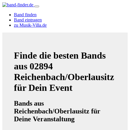
Band finden
Band eintragen
zu Musik-Villa.de
Finde die besten Bands
aus 02894
Reichenbach/Oberlausitz
für Dein Event
Bands aus
Reichenbach/Oberlausitz für
Deine Veranstaltung