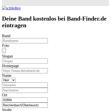
Deine Band kostenlos bei Band-Finder.de
eintragen
Band
Foto
Slogan
Homepage
Name
Ort
Straße