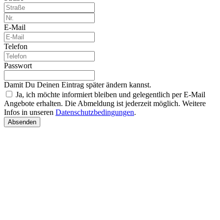
E-Mail
Telefon
Passwort
Damit Du Deinen Eintrag später ändern kannst.
Ja, ich möchte informiert bleiben und gelegentlich per E-Mail
Angebote erhalten. Die Abmeldung ist jederzeit möglich. Weitere
Infos in unseren
Datenschutzbedingungen
.
Absenden