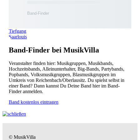
Tiefgang
Saarlouis
Band-Finder bei MusikVilla
Veranstalter finden hier: Musikgruppen, Musikbands,
Hochzeitsbands, Alleinunterhalter, Big-Bands, Partybands,
Popbands, Volksmusikgruppen, Blasmusikgruppen im
Umkreis von Reichenbach/Oberlausitz. Du spielst selbst in
einer Band? Dann kannst Du Deine Band hier im Band-
Finder anmelden.
Band kostenlos eintragen
© MusikVilla