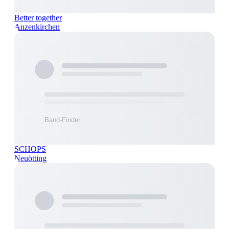
Better together
Anzenkirchen
SCHOPS
Neuötting