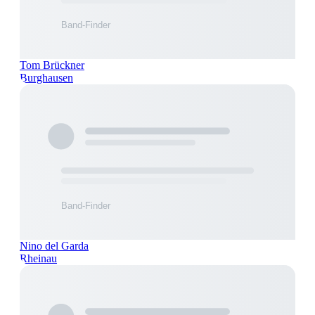
Tom Brückner
Burghausen
Nino del Garda
Rheinau