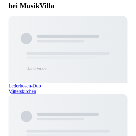
bei MusikVilla
Lederhosen-Duo
Mitterskirchen