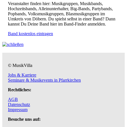
Veranstalter finden hier: Musikgruppen, Musikbands,
Hochzeitsbands, Alleinunterhalter, Big-Bands, Partybands,
Popbands, Volksmusikgruppen, Blasmusikgruppen im
Umkreis von Döbern. Du spielst selbst in einer Band? Dann
kannst Du Deine Band hier im Band-Finder anmelden.
Band kostenlos eintragen
© MusikVilla
Jobs & Karriere
Seminare & Musikevents in Pfarrkirchen
Rechtliches:
AGB
Datenschutz
Impressum
Besuche uns auf: