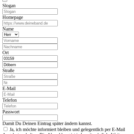
Slogan
Homepage
Name
Ort
Straße
E-Mail
Telefon
Passwort
Damit Du Deinen Eintrag später ändern kannst.
Ja, ich möchte informiert bleiben und gelegentlich per E-Mail