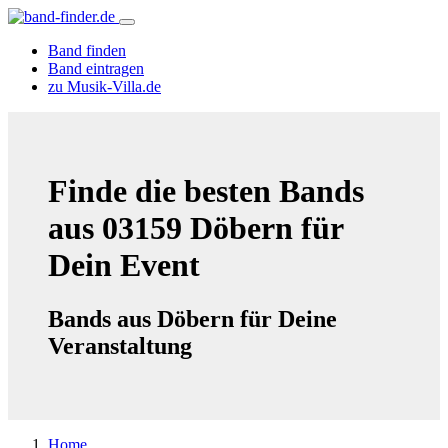
Band finden
Band eintragen
zu Musik-Villa.de
Finde die besten Bands
aus 03159 Döbern für
Dein Event
Bands aus Döbern für Deine
Veranstaltung
Home