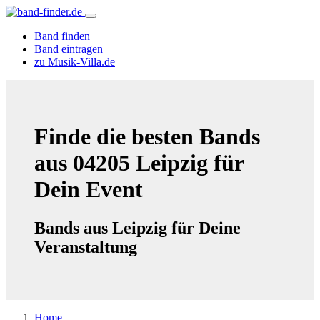
Band finden
Band eintragen
zu Musik-Villa.de
Finde die besten Bands
aus 04205 Leipzig für
Dein Event
Bands aus Leipzig für Deine
Veranstaltung
Home