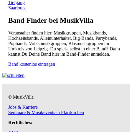
Tiefgang
Saarlouis
Band-Finder bei MusikVilla
Veranstalter finden hier: Musikgruppen, Musikbands,
Hochzeitsbands, Alleinunterhalter, Big-Bands, Partybands,
Popbands, Volksmusikgruppen, Blasmusikgruppen im
Umkreis von Leipzig. Du spielst selbst in einer Band? Dann
kannst Du Deine Band hier im Band-Finder anmelden.
Band kostenlos eintragen
© MusikVilla
Jobs & Karriere
Seminare & Musikevents in Pfarrkirchen
Rechtliches: