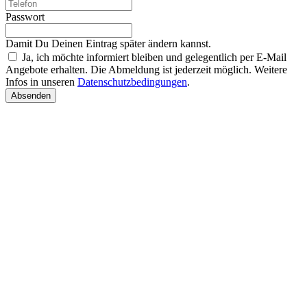
Passwort
Damit Du Deinen Eintrag später ändern kannst.
Ja, ich möchte informiert bleiben und gelegentlich per E-Mail
Angebote erhalten. Die Abmeldung ist jederzeit möglich. Weitere
Infos in unseren
Datenschutzbedingungen
.
Absenden