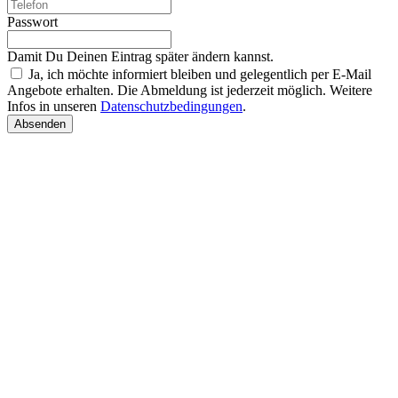
Passwort
Damit Du Deinen Eintrag später ändern kannst.
Ja, ich möchte informiert bleiben und gelegentlich per E-Mail
Angebote erhalten. Die Abmeldung ist jederzeit möglich. Weitere
Infos in unseren
Datenschutzbedingungen
.
Absenden