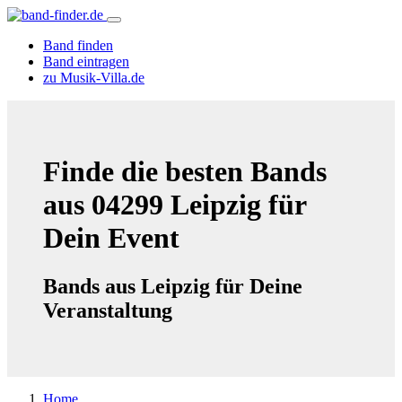
Band finden
Band eintragen
zu Musik-Villa.de
Finde die besten Bands
aus 04299 Leipzig für
Dein Event
Bands aus Leipzig für Deine
Veranstaltung
Home