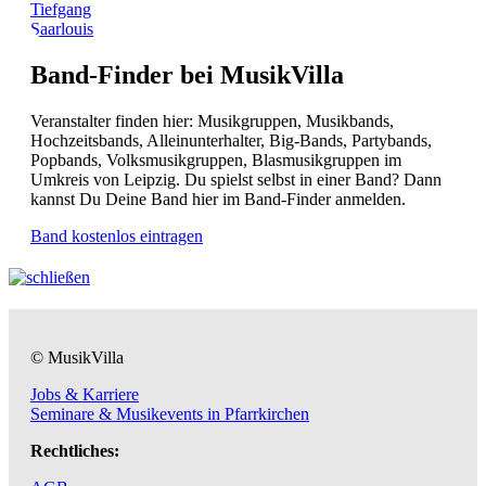
Tiefgang
Saarlouis
Band-Finder bei MusikVilla
Veranstalter finden hier: Musikgruppen, Musikbands,
Hochzeitsbands, Alleinunterhalter, Big-Bands, Partybands,
Popbands, Volksmusikgruppen, Blasmusikgruppen im
Umkreis von Leipzig. Du spielst selbst in einer Band? Dann
kannst Du Deine Band hier im Band-Finder anmelden.
Band kostenlos eintragen
© MusikVilla
Jobs & Karriere
Seminare & Musikevents in Pfarrkirchen
Rechtliches: