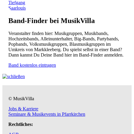
Tiefgang
Saarlouis
Band-Finder bei MusikVilla
Veranstalter finden hier: Musikgruppen, Musikbands,
Hochzeitsbands, Alleinunterhalter, Big-Bands, Partybands,
Popbands, Volksmusikgruppen, Blasmusikgruppen im
Umkreis von Markkleeberg. Du spielst selbst in einer Band?
Dann kannst Du Deine Band hier im Band-Finder anmelden.
Band kostenlos eintragen
© MusikVilla
Jobs & Karriere
Seminare & Musikevents in Pfarrkirchen
Rechtliches: