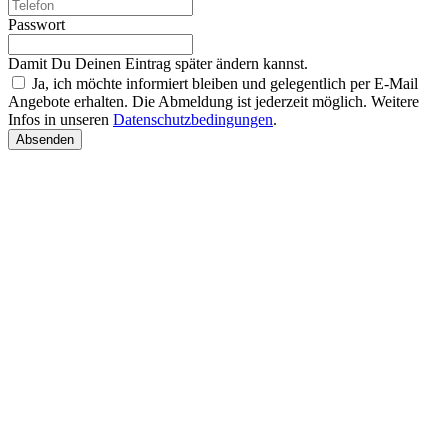
Passwort
Damit Du Deinen Eintrag später ändern kannst.
Ja, ich möchte informiert bleiben und gelegentlich per E-Mail
Angebote erhalten. Die Abmeldung ist jederzeit möglich. Weitere
Infos in unseren
Datenschutzbedingungen
.
Absenden