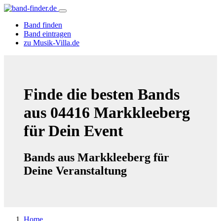
Band finden
Band eintragen
zu Musik-Villa.de
Finde die besten Bands
aus 04416 Markkleeberg
für Dein Event
Bands aus Markkleeberg für
Deine Veranstaltung
Home