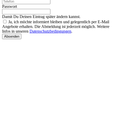
Passwort
Damit Du Deinen Eintrag später ändern kannst.
Ja, ich möchte informiert bleiben und gelegentlich per E-Mail
Angebote erhalten. Die Abmeldung ist jederzeit möglich. Weitere
Infos in unseren
Datenschutzbedingungen
.
Absenden