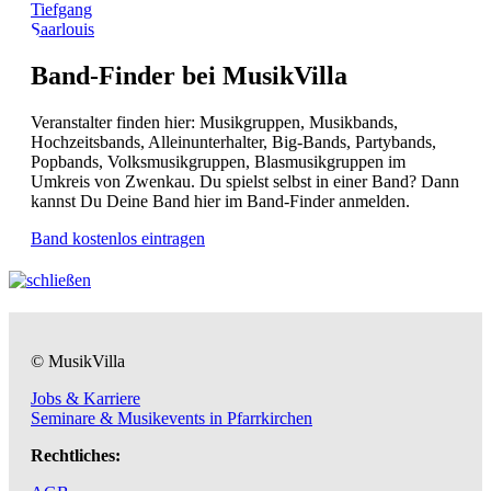
Tiefgang
Saarlouis
Band-Finder bei MusikVilla
Veranstalter finden hier: Musikgruppen, Musikbands,
Hochzeitsbands, Alleinunterhalter, Big-Bands, Partybands,
Popbands, Volksmusikgruppen, Blasmusikgruppen im
Umkreis von Zwenkau. Du spielst selbst in einer Band? Dann
kannst Du Deine Band hier im Band-Finder anmelden.
Band kostenlos eintragen
© MusikVilla
Jobs & Karriere
Seminare & Musikevents in Pfarrkirchen
Rechtliches: