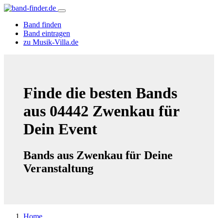
Band finden
Band eintragen
zu Musik-Villa.de
Finde die besten Bands
aus 04442 Zwenkau für
Dein Event
Bands aus Zwenkau für Deine
Veranstaltung
Home