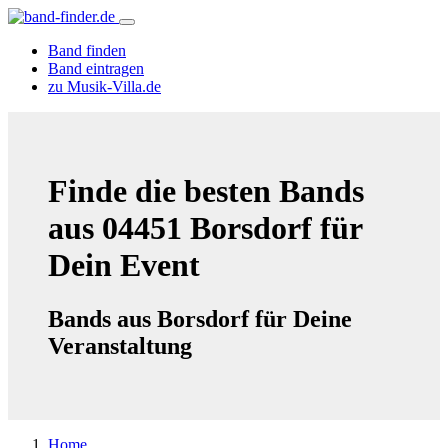
Band finden
Band eintragen
zu Musik-Villa.de
Finde die besten Bands
aus 04451 Borsdorf für
Dein Event
Bands aus Borsdorf für Deine
Veranstaltung
Home