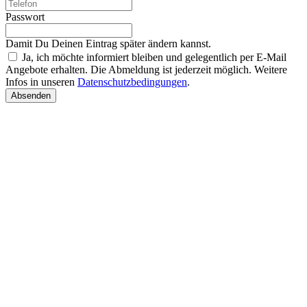
Passwort
Damit Du Deinen Eintrag später ändern kannst.
Ja, ich möchte informiert bleiben und gelegentlich per E-Mail
Angebote erhalten. Die Abmeldung ist jederzeit möglich. Weitere
Infos in unseren
Datenschutzbedingungen
.
Absenden