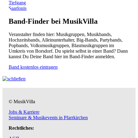
Tiefgang
Saarlouis
Band-Finder bei MusikVilla
Veranstalter finden hier: Musikgruppen, Musikbands,
Hochzeitsbands, Alleinunterhalter, Big-Bands, Partybands,
Popbands, Volksmusikgruppen, Blasmusikgruppen im
Umkreis von Borsdorf. Du spielst selbst in einer Band? Dann
kannst Du Deine Band hier im Band-Finder anmelden.
Band kostenlos eintragen
© MusikVilla
Jobs & Karriere
Seminare & Musikevents in Pfarrkirchen
Rechtliches: