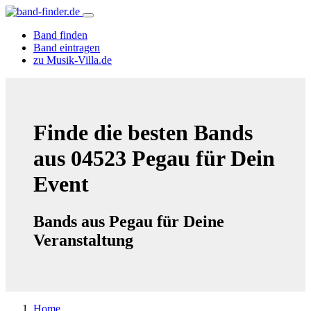
Band finden
Band eintragen
zu Musik-Villa.de
Finde die besten Bands
aus 04523 Pegau für Dein
Event
Bands aus Pegau für Deine
Veranstaltung
Home