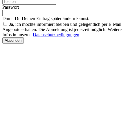
Passwort
Damit Du Deinen Eintrag später ändern kannst.
Ja, ich möchte informiert bleiben und gelegentlich per E-Mail
Angebote erhalten. Die Abmeldung ist jederzeit möglich. Weitere
Infos in unseren
Datenschutzbedingungen
.
Absenden