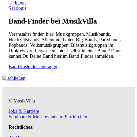
Tiefgang
Saarlouis
Band-Finder bei MusikVilla
Veranstalter finden hier: Musikgruppen, Musikbands,
Hochzeitsbands, Alleinunterhalter, Big-Bands, Partybands,
Popbands, Volksmusikgruppen, Blasmusikgruppen im
Umkreis von Pegau. Du spielst selbst in einer Band? Dann
kannst Du Deine Band hier im Band-Finder anmelden.
Band kostenlos eintragen
© MusikVilla
Jobs & Karriere
Seminare & Musikevents in Pfarrkirchen
Rechtliches: