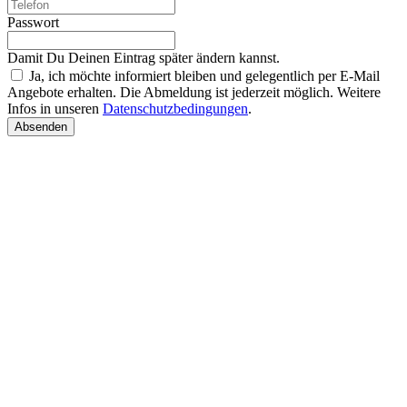
Passwort
Damit Du Deinen Eintrag später ändern kannst.
Ja, ich möchte informiert bleiben und gelegentlich per E-Mail
Angebote erhalten. Die Abmeldung ist jederzeit möglich. Weitere
Infos in unseren
Datenschutzbedingungen
.
Absenden