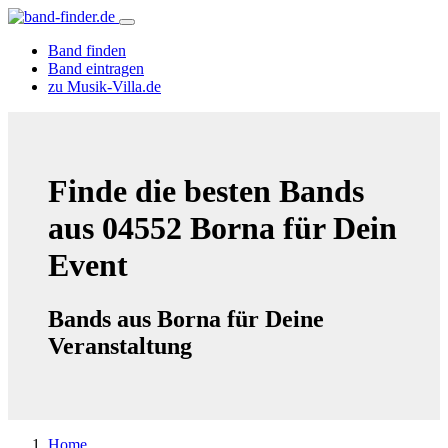
Band finden
Band eintragen
zu Musik-Villa.de
Finde die besten Bands
aus 04552 Borna für Dein
Event
Bands aus Borna für Deine
Veranstaltung
Home