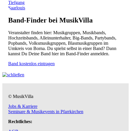
Tiefgang
Saarlouis
Band-Finder bei MusikVilla
Veranstalter finden hier: Musikgruppen, Musikbands,
Hochzeitsbands, Alleinunterhalter, Big-Bands, Partybands,
Popbands, Volksmusikgruppen, Blasmusikgruppen im
Umkreis von Borna. Du spielst selbst in einer Band? Dann
kannst Du Deine Band hier im Band-Finder anmelden.
Band kostenlos eintragen
© MusikVilla
Jobs & Karriere
Seminare & Musikevents in Pfarrkirchen
Rechtliches: