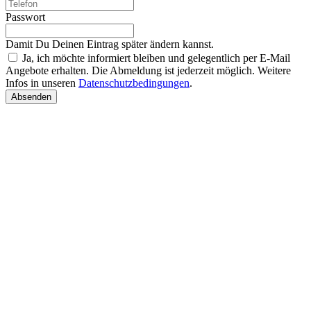
Passwort
Damit Du Deinen Eintrag später ändern kannst.
Ja, ich möchte informiert bleiben und gelegentlich per E-Mail
Angebote erhalten. Die Abmeldung ist jederzeit möglich. Weitere
Infos in unseren
Datenschutzbedingungen
.
Absenden