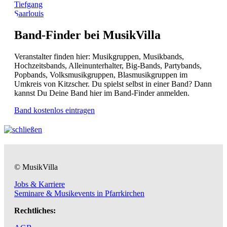
Tiefgang
Saarlouis
Band-Finder bei MusikVilla
Veranstalter finden hier: Musikgruppen, Musikbands,
Hochzeitsbands, Alleinunterhalter, Big-Bands, Partybands,
Popbands, Volksmusikgruppen, Blasmusikgruppen im
Umkreis von Kitzscher. Du spielst selbst in einer Band? Dann
kannst Du Deine Band hier im Band-Finder anmelden.
Band kostenlos eintragen
© MusikVilla
Jobs & Karriere
Seminare & Musikevents in Pfarrkirchen
Rechtliches: