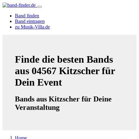
Band finden
Band eintragen
zu Musik-Villa.de
Finde die besten Bands
aus 04567 Kitzscher für
Dein Event
Bands aus Kitzscher für Deine
Veranstaltung
Home