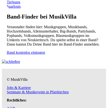
Tiefgang
Saarlouis
Band-Finder bei MusikVilla
Veranstalter finden hier: Musikgruppen, Musikbands,
Hochzeitsbands, Alleinunterhalter, Big-Bands, Partybands,
Popbands, Volksmusikgruppen, Blasmusikgruppen im
Umkreis von Neukieritzsch. Du spielst selbst in einer Band?
Dann kannst Du Deine Band hier im Band-Finder anmelden.
Band kostenlos eintragen
© MusikVilla
Jobs & Karriere
Seminare & Musikevents in Pfarrkirchen
Rechtliches: