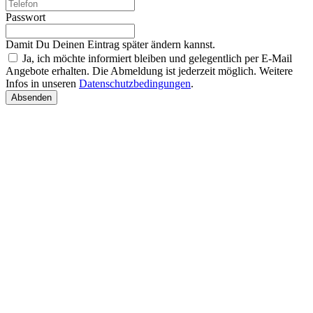
Passwort
Damit Du Deinen Eintrag später ändern kannst.
Ja, ich möchte informiert bleiben und gelegentlich per E-Mail
Angebote erhalten. Die Abmeldung ist jederzeit möglich. Weitere
Infos in unseren
Datenschutzbedingungen
.
Absenden