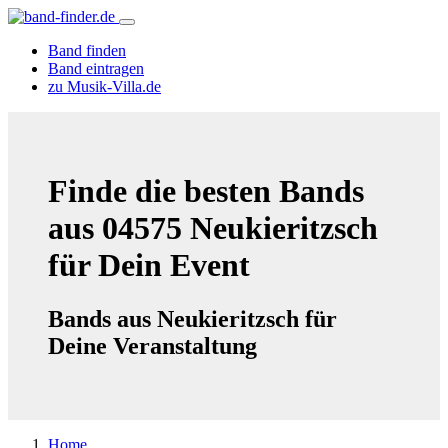
Band finden
Band eintragen
zu Musik-Villa.de
Finde die besten Bands
aus 04575 Neukieritzsch
für Dein Event
Bands aus Neukieritzsch für
Deine Veranstaltung
Home