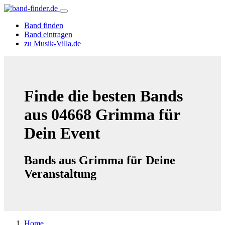
Band finden
Band eintragen
zu Musik-Villa.de
Finde die besten Bands
aus 04668 Grimma für
Dein Event
Bands aus Grimma für Deine
Veranstaltung
Home