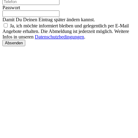
Passwort
Damit Du Deinen Eintrag später ändern kannst.
Ja, ich möchte informiert bleiben und gelegentlich per E-Mail
Angebote erhalten. Die Abmeldung ist jederzeit möglich. Weitere
Infos in unseren
Datenschutzbedingungen
.
Absenden