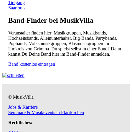
Tiefgang
Saarlouis
Band-Finder bei MusikVilla
Veranstalter finden hier: Musikgruppen, Musikbands,
Hochzeitsbands, Alleinunterhalter, Big-Bands, Partybands,
Popbands, Volksmusikgruppen, Blasmusikgruppen im
Umkreis von Grimma. Du spielst selbst in einer Band? Dann
kannst Du Deine Band hier im Band-Finder anmelden.
Band kostenlos eintragen
© MusikVilla
Jobs & Karriere
Seminare & Musikevents in Pfarrkirchen
Rechtliches: