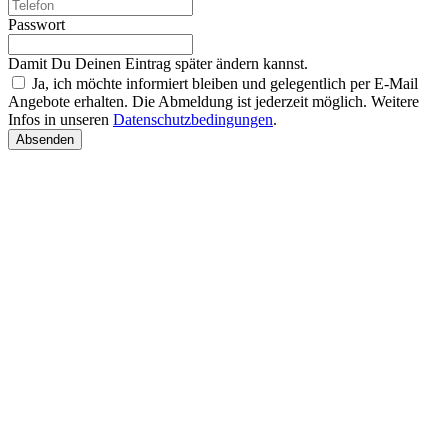
Passwort
Damit Du Deinen Eintrag später ändern kannst.
Ja, ich möchte informiert bleiben und gelegentlich per E-Mail
Angebote erhalten. Die Abmeldung ist jederzeit möglich. Weitere
Infos in unseren
Datenschutzbedingungen
.
Absenden