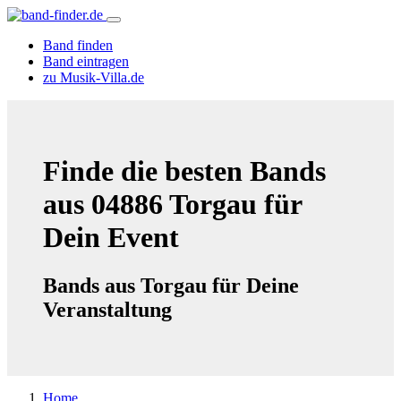
Band finden
Band eintragen
zu Musik-Villa.de
Finde die besten Bands
aus 04886 Torgau für
Dein Event
Bands aus Torgau für Deine
Veranstaltung
Home