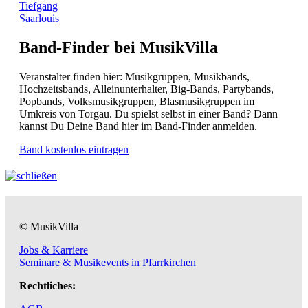
Tiefgang
Saarlouis
Band-Finder bei MusikVilla
Veranstalter finden hier: Musikgruppen, Musikbands,
Hochzeitsbands, Alleinunterhalter, Big-Bands, Partybands,
Popbands, Volksmusikgruppen, Blasmusikgruppen im
Umkreis von Torgau. Du spielst selbst in einer Band? Dann
kannst Du Deine Band hier im Band-Finder anmelden.
Band kostenlos eintragen
© MusikVilla
Jobs & Karriere
Seminare & Musikevents in Pfarrkirchen
Rechtliches: