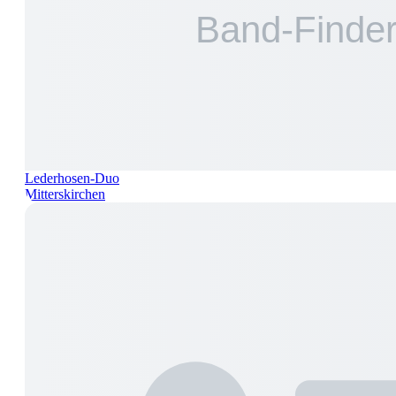
Lederhosen-Duo
Mitterskirchen