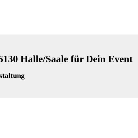
6130 Halle/Saale für Dein Event
staltung