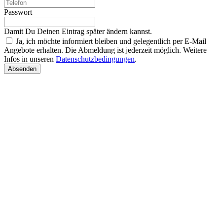
Passwort
Damit Du Deinen Eintrag später ändern kannst.
Ja, ich möchte informiert bleiben und gelegentlich per E-Mail
Angebote erhalten. Die Abmeldung ist jederzeit möglich. Weitere
Infos in unseren
Datenschutzbedingungen
.
Absenden