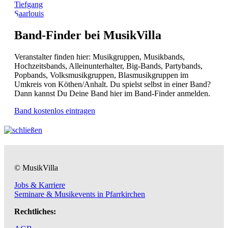
Tiefgang
Saarlouis
Band-Finder bei MusikVilla
Veranstalter finden hier: Musikgruppen, Musikbands,
Hochzeitsbands, Alleinunterhalter, Big-Bands, Partybands,
Popbands, Volksmusikgruppen, Blasmusikgruppen im
Umkreis von Köthen/Anhalt. Du spielst selbst in einer Band?
Dann kannst Du Deine Band hier im Band-Finder anmelden.
Band kostenlos eintragen
© MusikVilla
Jobs & Karriere
Seminare & Musikevents in Pfarrkirchen
Rechtliches: