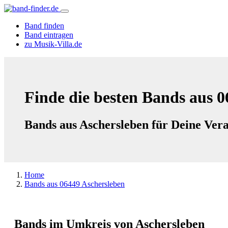
Band finden
Band eintragen
zu Musik-Villa.de
Finde die besten Bands aus 0
Bands aus Aschersleben für Deine Vera
Home
Bands aus 06449 Aschersleben
Bands im Umkreis von Aschersleben