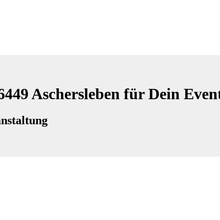
6449 Aschersleben für Dein Even
nstaltung