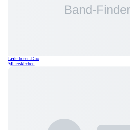
Lederhosen-Duo
Mitterskirchen