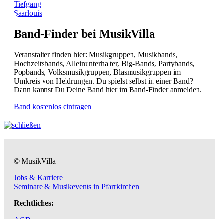
Tiefgang
Saarlouis
Band-Finder bei MusikVilla
Veranstalter finden hier: Musikgruppen, Musikbands,
Hochzeitsbands, Alleinunterhalter, Big-Bands, Partybands,
Popbands, Volksmusikgruppen, Blasmusikgruppen im
Umkreis von Heldrungen. Du spielst selbst in einer Band?
Dann kannst Du Deine Band hier im Band-Finder anmelden.
Band kostenlos eintragen
© MusikVilla
Jobs & Karriere
Seminare & Musikevents in Pfarrkirchen
Rechtliches: