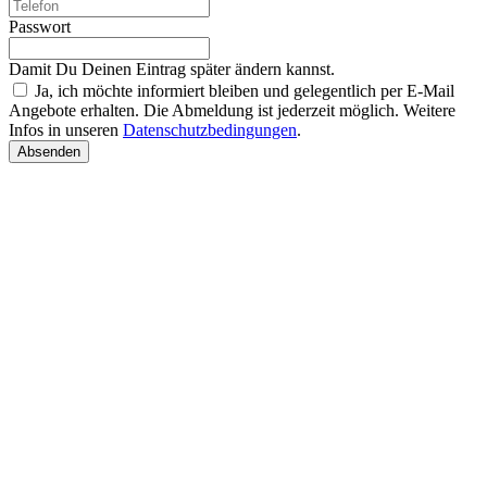
Passwort
Damit Du Deinen Eintrag später ändern kannst.
Ja, ich möchte informiert bleiben und gelegentlich per E-Mail
Angebote erhalten. Die Abmeldung ist jederzeit möglich. Weitere
Infos in unseren
Datenschutzbedingungen
.
Absenden