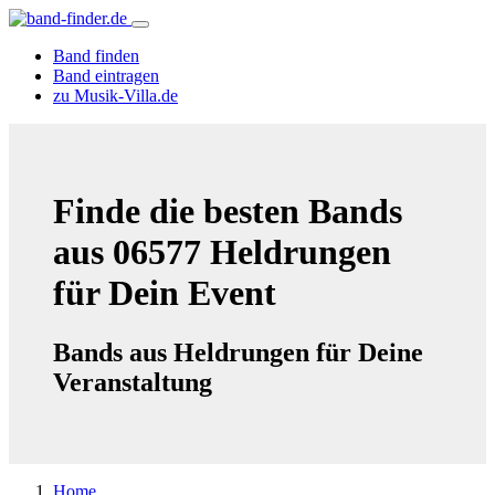
Band finden
Band eintragen
zu Musik-Villa.de
Finde die besten Bands
aus 06577 Heldrungen
für Dein Event
Bands aus Heldrungen für Deine
Veranstaltung
Home