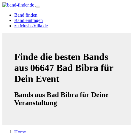
Band finden
Band eintragen
zu Musik-Villa.de
Finde die besten Bands
aus 06647 Bad Bibra für
Dein Event
Bands aus Bad Bibra für Deine
Veranstaltung
Home