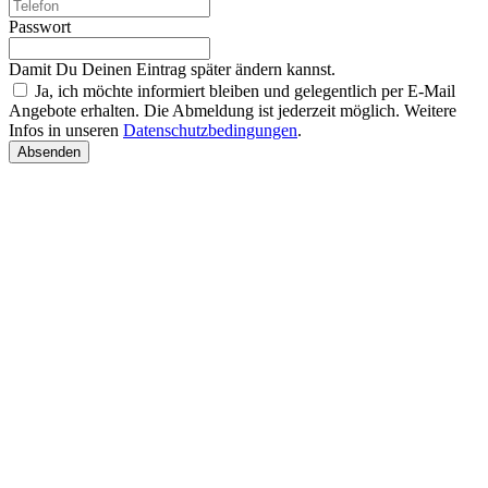
Passwort
Damit Du Deinen Eintrag später ändern kannst.
Ja, ich möchte informiert bleiben und gelegentlich per E-Mail
Angebote erhalten. Die Abmeldung ist jederzeit möglich. Weitere
Infos in unseren
Datenschutzbedingungen
.
Absenden