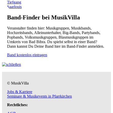
Tiefgang
Saarlouis
Band-Finder bei MusikVilla
Veranstalter finden hier: Musikgruppen, Musikbands,
Hochzeitsbands, Alleinunterhalter, Big-Bands, Partybands,
Popbands, Volksmusikgruppen, Blasmusikgruppen im
Umkreis von Bad Bibra. Du spielst selbst in einer Band?
Dann kannst Du Deine Band hier im Band-Finder anmelden.
Band kostenlos eintragen
© MusikVilla
Jobs & Karriere
Seminare & Musikevents in Pfarrkirchen
Rechtliches: