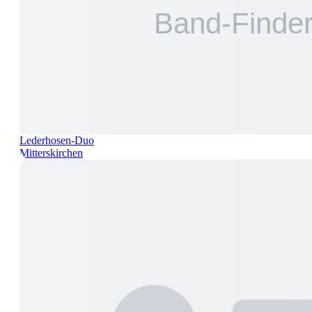
Lederhosen-Duo
Mitterskirchen