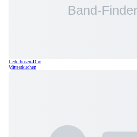
Lederhosen-Duo
Mitterskirchen