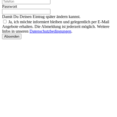
Passwort
Damit Du Deinen Eintrag später ändern kannst.
Ja, ich möchte informiert bleiben und gelegentlich per E-Mail
Angebote erhalten. Die Abmeldung ist jederzeit möglich. Weitere
Infos in unseren
Datenschutzbedingungen
.
Absenden