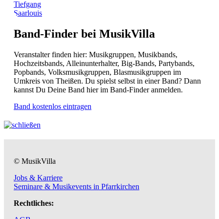
Tiefgang
Saarlouis
Band-Finder bei MusikVilla
Veranstalter finden hier: Musikgruppen, Musikbands,
Hochzeitsbands, Alleinunterhalter, Big-Bands, Partybands,
Popbands, Volksmusikgruppen, Blasmusikgruppen im
Umkreis von Theißen. Du spielst selbst in einer Band? Dann
kannst Du Deine Band hier im Band-Finder anmelden.
Band kostenlos eintragen
© MusikVilla
Jobs & Karriere
Seminare & Musikevents in Pfarrkirchen
Rechtliches: