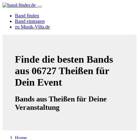
Band finden
Band eintragen
zu Musik-Villa.de
Finde die besten Bands
aus 06727 Theißen für
Dein Event
Bands aus Theißen für Deine
Veranstaltung
Home