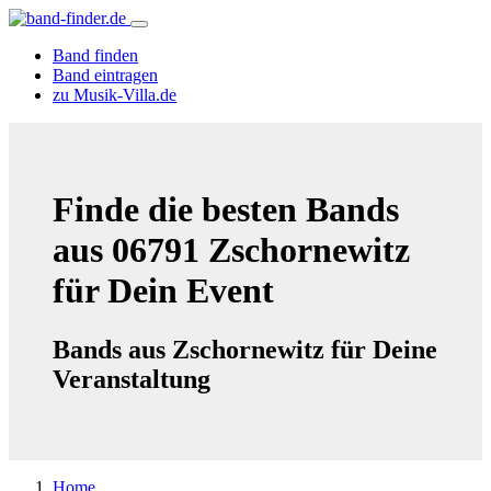
Band finden
Band eintragen
zu Musik-Villa.de
Finde die besten Bands
aus 06791 Zschornewitz
für Dein Event
Bands aus Zschornewitz für Deine
Veranstaltung
Home