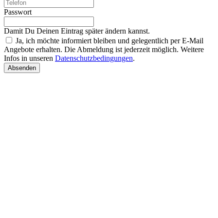
Passwort
Damit Du Deinen Eintrag später ändern kannst.
Ja, ich möchte informiert bleiben und gelegentlich per E-Mail
Angebote erhalten. Die Abmeldung ist jederzeit möglich. Weitere
Infos in unseren
Datenschutzbedingungen
.
Absenden