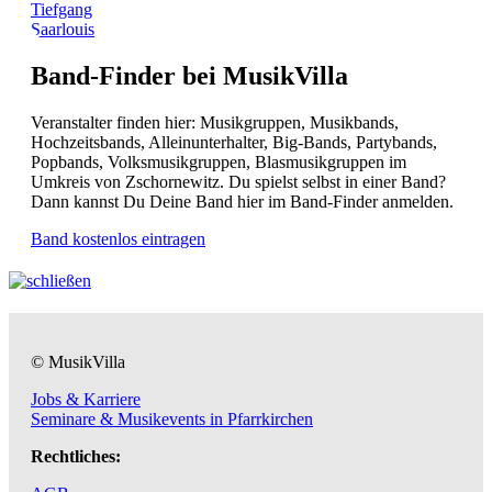
Tiefgang
Saarlouis
Band-Finder bei MusikVilla
Veranstalter finden hier: Musikgruppen, Musikbands,
Hochzeitsbands, Alleinunterhalter, Big-Bands, Partybands,
Popbands, Volksmusikgruppen, Blasmusikgruppen im
Umkreis von Zschornewitz. Du spielst selbst in einer Band?
Dann kannst Du Deine Band hier im Band-Finder anmelden.
Band kostenlos eintragen
© MusikVilla
Jobs & Karriere
Seminare & Musikevents in Pfarrkirchen
Rechtliches: