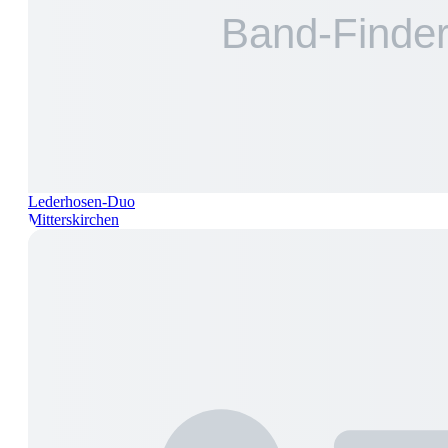
Lederhosen-Duo
Mitterskirchen