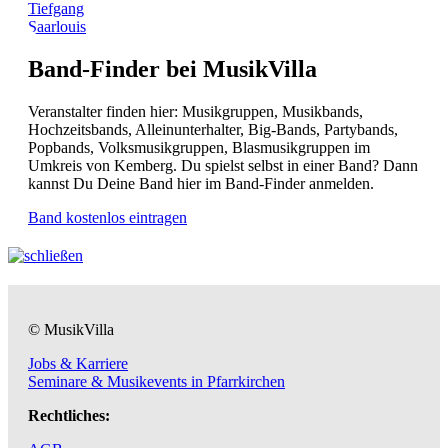
Tiefgang
Saarlouis
Band-Finder bei MusikVilla
Veranstalter finden hier: Musikgruppen, Musikbands,
Hochzeitsbands, Alleinunterhalter, Big-Bands, Partybands,
Popbands, Volksmusikgruppen, Blasmusikgruppen im
Umkreis von Kemberg. Du spielst selbst in einer Band? Dann
kannst Du Deine Band hier im Band-Finder anmelden.
Band kostenlos eintragen
© MusikVilla
Jobs & Karriere
Seminare & Musikevents in Pfarrkirchen
Rechtliches: