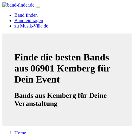
Band finden
Band eintragen
zu Musik-Villa.de
Finde die besten Bands
aus 06901 Kemberg für
Dein Event
Bands aus Kemberg für Deine
Veranstaltung
Home