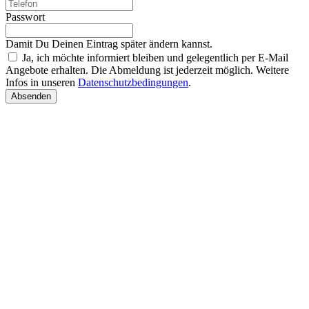
Passwort
Damit Du Deinen Eintrag später ändern kannst.
Ja, ich möchte informiert bleiben und gelegentlich per E-Mail
Angebote erhalten. Die Abmeldung ist jederzeit möglich. Weitere
Infos in unseren
Datenschutzbedingungen
.
Absenden