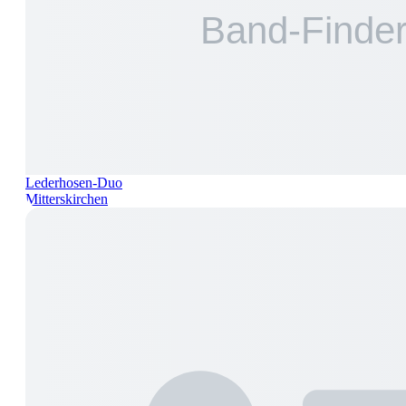
Lederhosen-Duo
Mitterskirchen