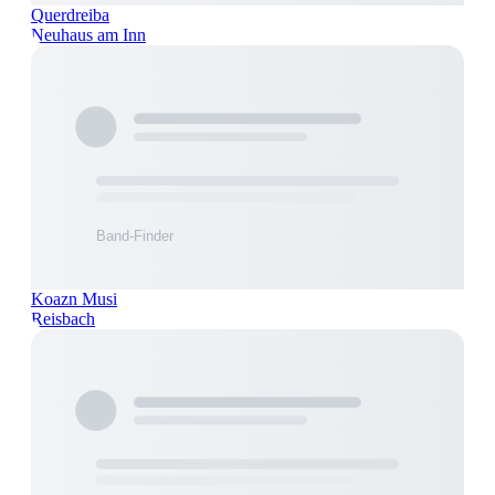
Querdreiba
Neuhaus am Inn
Koazn Musi
Reisbach