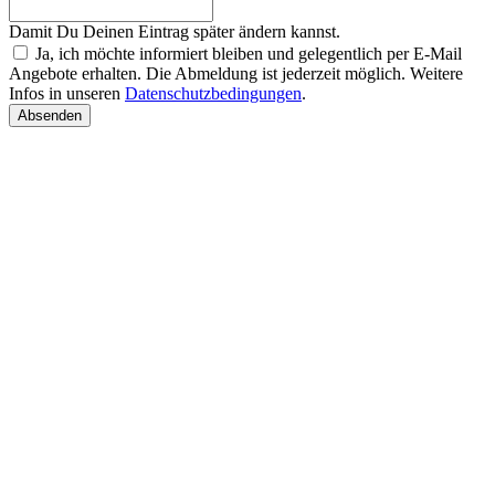
Damit Du Deinen Eintrag später ändern kannst.
Ja, ich möchte informiert bleiben und gelegentlich per E-Mail
Angebote erhalten. Die Abmeldung ist jederzeit möglich. Weitere
Infos in unseren
Datenschutzbedingungen
.
Absenden