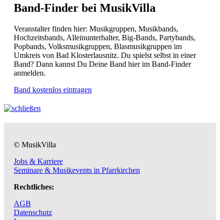
Band-Finder bei MusikVilla
Veranstalter finden hier: Musikgruppen, Musikbands,
Hochzeitsbands, Alleinunterhalter, Big-Bands, Partybands,
Popbands, Volksmusikgruppen, Blasmusikgruppen im
Umkreis von Bad Klosterlausnitz. Du spielst selbst in einer
Band? Dann kannst Du Deine Band hier im Band-Finder
anmelden.
Band kostenlos eintragen
© MusikVilla
Jobs & Karriere
Seminare & Musikevents in Pfarrkirchen
Rechtliches:
AGB
Datenschutz