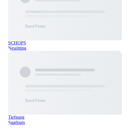
SCHOPS
Neuötting
Tiefgang
Saarlouis