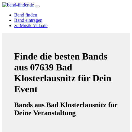
Band finden
Band eintragen
zu Musik-Villa.de
Finde die besten Bands
aus 07639 Bad
Klosterlausnitz für Dein
Event
Bands aus Bad Klosterlausnitz für
Deine Veranstaltung