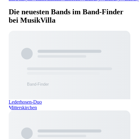
Die neuesten Bands im Band-Finder
bei MusikVilla
Lederhosen-Duo
Mitterskirchen