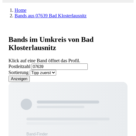
Home
Bands aus 07639 Bad Klosterlausnitz
Bands im Umkreis von Bad
Klosterlausnitz
Klick auf eine Band öffnet das Profil.
Postleitzahl
Sortierung
Anzeigen