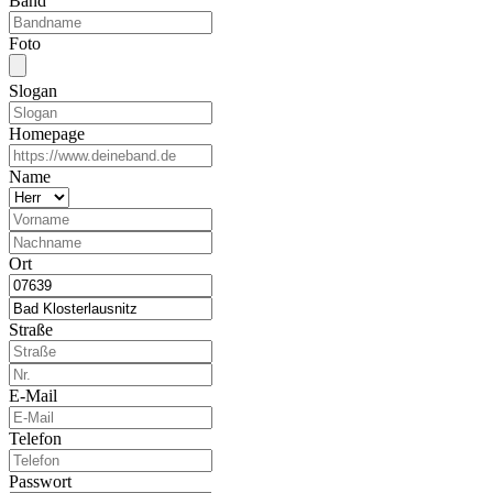
Band
Foto
Slogan
Homepage
Name
Ort
Straße
E-Mail
Telefon
Passwort