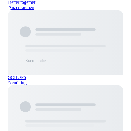
Better together
Anzenkirchen
SCHOPS
Neuötting