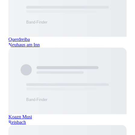
Querdreiba
Neuhaus am Inn
Koazn Musi
Reisbach