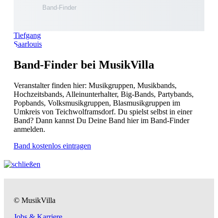
Tiefgang
Saarlouis
Band-Finder bei MusikVilla
Veranstalter finden hier: Musikgruppen, Musikbands,
Hochzeitsbands, Alleinunterhalter, Big-Bands, Partybands,
Popbands, Volksmusikgruppen, Blasmusikgruppen im
Umkreis von Teichwolframsdorf. Du spielst selbst in einer
Band? Dann kannst Du Deine Band hier im Band-Finder
anmelden.
Band kostenlos eintragen
© MusikVilla
Jobs & Karriere