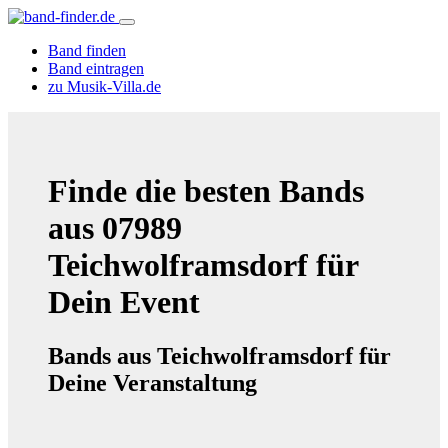
Band finden
Band eintragen
zu Musik-Villa.de
Finde die besten Bands
aus 07989
Teichwolframsdorf für
Dein Event
Bands aus Teichwolframsdorf für
Deine Veranstaltung