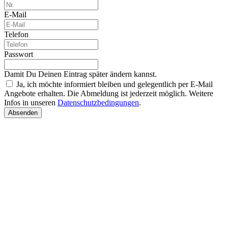
E-Mail
Telefon
Passwort
Damit Du Deinen Eintrag später ändern kannst.
Ja, ich möchte informiert bleiben und gelegentlich per E-Mail
Angebote erhalten. Die Abmeldung ist jederzeit möglich. Weitere
Infos in unseren
Datenschutzbedingungen
.
Absenden