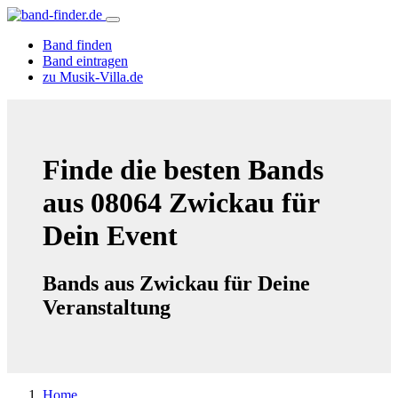
Band finden
Band eintragen
zu Musik-Villa.de
Finde die besten Bands
aus 08064 Zwickau für
Dein Event
Bands aus Zwickau für Deine
Veranstaltung
Home