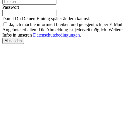
Passwort
Damit Du Deinen Eintrag später ändern kannst.
Ja, ich möchte informiert bleiben und gelegentlich per E-Mail
Angebote erhalten. Die Abmeldung ist jederzeit möglich. Weitere
Infos in unseren
Datenschutzbedingungen
.
Absenden