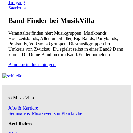
Tiefgang
Saarlouis
Band-Finder bei MusikVilla
Veranstalter finden hier: Musikgruppen, Musikbands,
Hochzeitsbands, Alleinunterhalter, Big-Bands, Partybands,
Popbands, Volksmusikgruppen, Blasmusikgruppen im
Umkreis von Zwickau. Du spielst selbst in einer Band? Dann
kannst Du Deine Band hier im Band-Finder anmelden.
Band kostenlos eintragen
© MusikVilla
Jobs & Karriere
Seminare & Musikevents in Pfarrkirchen
Rechtliches: