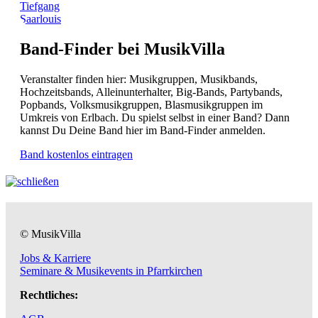
Tiefgang
Saarlouis
Band-Finder bei MusikVilla
Veranstalter finden hier: Musikgruppen, Musikbands,
Hochzeitsbands, Alleinunterhalter, Big-Bands, Partybands,
Popbands, Volksmusikgruppen, Blasmusikgruppen im
Umkreis von Erlbach. Du spielst selbst in einer Band? Dann
kannst Du Deine Band hier im Band-Finder anmelden.
Band kostenlos eintragen
© MusikVilla
Jobs & Karriere
Seminare & Musikevents in Pfarrkirchen
Rechtliches: