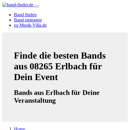
Band finden
Band eintragen
zu Musik-Villa.de
Finde die besten Bands
aus 08265 Erlbach für
Dein Event
Bands aus Erlbach für Deine
Veranstaltung
Home