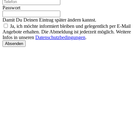
Passwort
Damit Du Deinen Eintrag später ändern kannst.
Ja, ich möchte informiert bleiben und gelegentlich per E-Mail
Angebote erhalten. Die Abmeldung ist jederzeit möglich. Weitere
Infos in unseren
Datenschutzbedingungen
.
Absenden