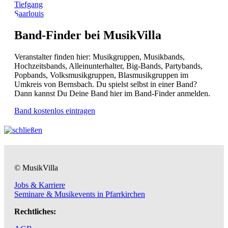
Tiefgang
Saarlouis
Band-Finder bei MusikVilla
Veranstalter finden hier: Musikgruppen, Musikbands,
Hochzeitsbands, Alleinunterhalter, Big-Bands, Partybands,
Popbands, Volksmusikgruppen, Blasmusikgruppen im
Umkreis von Bernsbach. Du spielst selbst in einer Band?
Dann kannst Du Deine Band hier im Band-Finder anmelden.
Band kostenlos eintragen
© MusikVilla
Jobs & Karriere
Seminare & Musikevents in Pfarrkirchen
Rechtliches: