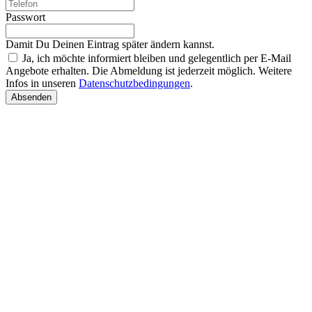
Passwort
Damit Du Deinen Eintrag später ändern kannst.
Ja, ich möchte informiert bleiben und gelegentlich per E-Mail
Angebote erhalten. Die Abmeldung ist jederzeit möglich. Weitere
Infos in unseren
Datenschutzbedingungen
.
Absenden