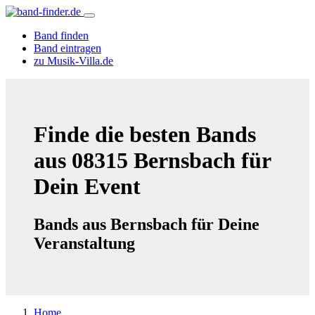
Band finden
Band eintragen
zu Musik-Villa.de
Finde die besten Bands
aus 08315 Bernsbach für
Dein Event
Bands aus Bernsbach für Deine
Veranstaltung
Home