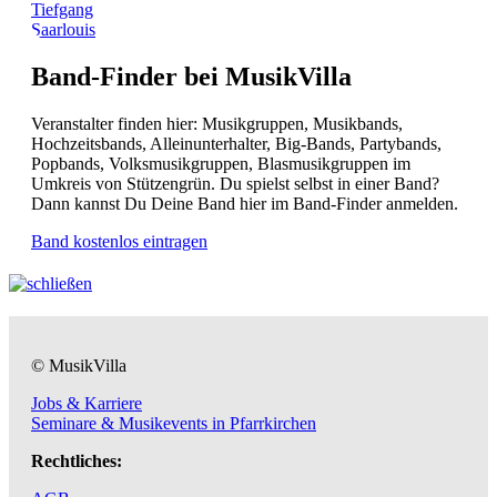
Tiefgang
Saarlouis
Band-Finder bei MusikVilla
Veranstalter finden hier: Musikgruppen, Musikbands,
Hochzeitsbands, Alleinunterhalter, Big-Bands, Partybands,
Popbands, Volksmusikgruppen, Blasmusikgruppen im
Umkreis von Stützengrün. Du spielst selbst in einer Band?
Dann kannst Du Deine Band hier im Band-Finder anmelden.
Band kostenlos eintragen
© MusikVilla
Jobs & Karriere
Seminare & Musikevents in Pfarrkirchen
Rechtliches: