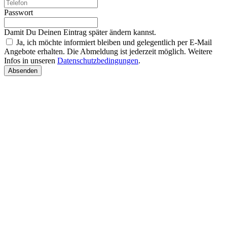
Passwort
Damit Du Deinen Eintrag später ändern kannst.
Ja, ich möchte informiert bleiben und gelegentlich per E-Mail
Angebote erhalten. Die Abmeldung ist jederzeit möglich. Weitere
Infos in unseren
Datenschutzbedingungen
.
Absenden