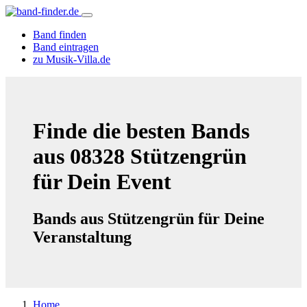
Band finden
Band eintragen
zu Musik-Villa.de
Finde die besten Bands
aus 08328 Stützengrün
für Dein Event
Bands aus Stützengrün für Deine
Veranstaltung
Home