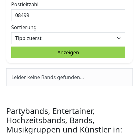
Postleitzahl
Sortierung
Anzeigen
Leider keine Bands gefunden…
Partybands, Entertainer,
Hochzeitsbands, Bands,
Musikgruppen und Künstler in: