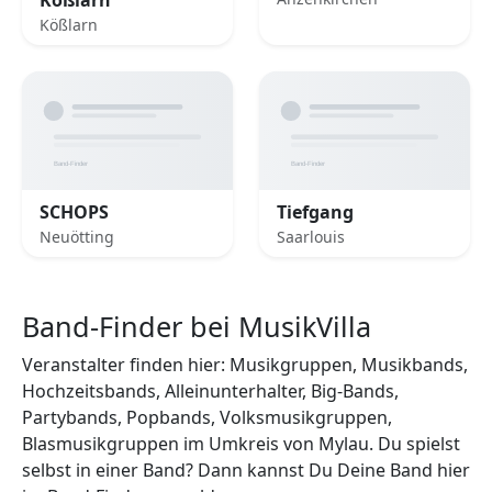
Kößlarn
SCHOPS
Tiefgang
Neuötting
Saarlouis
Band-Finder bei MusikVilla
Veranstalter finden hier: Musikgruppen, Musikbands,
Hochzeitsbands, Alleinunterhalter, Big-Bands,
Partybands, Popbands, Volksmusikgruppen,
Blasmusikgruppen im Umkreis von Mylau. Du spielst
selbst in einer Band? Dann kannst Du Deine Band hier