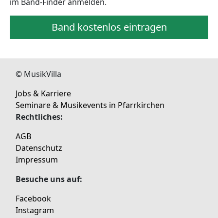
im Band-Finder anmelden.
Band kostenlos eintragen
© MusikVilla
Jobs & Karriere
Seminare & Musikevents in Pfarrkirchen
Rechtliches:
AGB
Datenschutz
Impressum
Besuche uns auf:
Facebook
Instagram