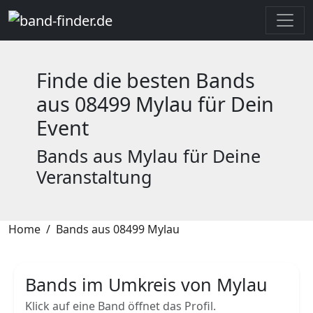
Finde die besten Bands
aus 08499 Mylau für Dein
Event
Bands aus Mylau für Deine
Veranstaltung
Home
Bands aus 08499 Mylau
Bands im Umkreis von Mylau
Klick auf eine Band öffnet das Profil.