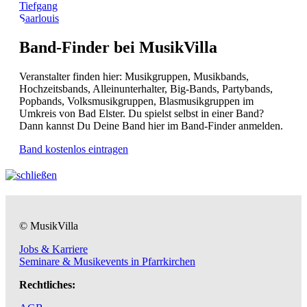
Tiefgang
Saarlouis
Band-Finder bei MusikVilla
Veranstalter finden hier: Musikgruppen, Musikbands,
Hochzeitsbands, Alleinunterhalter, Big-Bands, Partybands,
Popbands, Volksmusikgruppen, Blasmusikgruppen im
Umkreis von Bad Elster. Du spielst selbst in einer Band?
Dann kannst Du Deine Band hier im Band-Finder anmelden.
Band kostenlos eintragen
© MusikVilla
Jobs & Karriere
Seminare & Musikevents in Pfarrkirchen
Rechtliches: