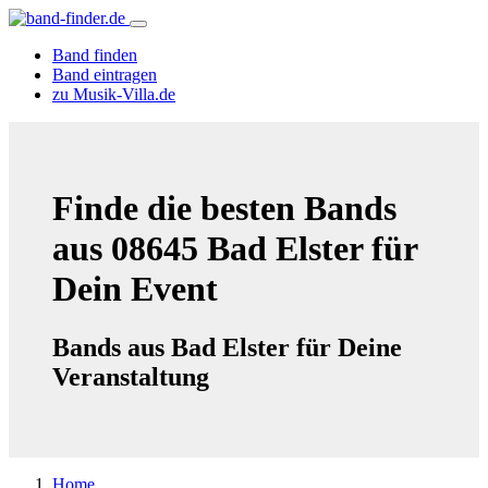
Band finden
Band eintragen
zu Musik-Villa.de
Finde die besten Bands
aus 08645 Bad Elster für
Dein Event
Bands aus Bad Elster für Deine
Veranstaltung
Home