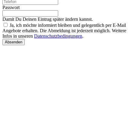
Passwort
Damit Du Deinen Eintrag später ändern kannst.
Ja, ich möchte informiert bleiben und gelegentlich per E-Mail
Angebote erhalten. Die Abmeldung ist jederzeit möglich. Weitere
Infos in unseren
Datenschutzbedingungen
.
Absenden