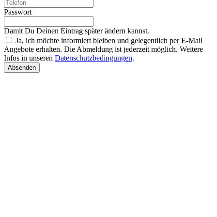
Passwort
Damit Du Deinen Eintrag später ändern kannst.
Ja, ich möchte informiert bleiben und gelegentlich per E-Mail
Angebote erhalten. Die Abmeldung ist jederzeit möglich. Weitere
Infos in unseren
Datenschutzbedingungen
.
Absenden