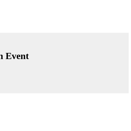
in Event