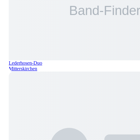
Lederhosen-Duo
Mitterskirchen