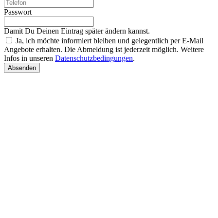
Passwort
Damit Du Deinen Eintrag später ändern kannst.
Ja, ich möchte informiert bleiben und gelegentlich per E-Mail
Angebote erhalten. Die Abmeldung ist jederzeit möglich. Weitere
Infos in unseren
Datenschutzbedingungen
.
Absenden