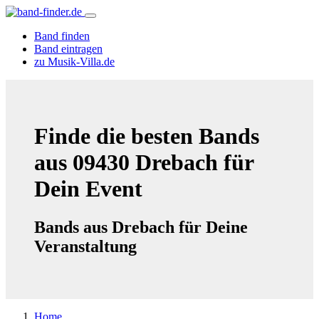
Band finden
Band eintragen
zu Musik-Villa.de
Finde die besten Bands
aus 09430 Drebach für
Dein Event
Bands aus Drebach für Deine
Veranstaltung
Home