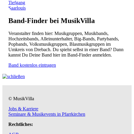
Tiefgang
Saarlouis
Band-Finder bei MusikVilla
Veranstalter finden hier: Musikgruppen, Musikbands,
Hochzeitsbands, Alleinunterhalter, Big-Bands, Partybands,
Popbands, Volksmusikgruppen, Blasmusikgruppen im
Umkreis von Drebach. Du spielst selbst in einer Band? Dann
kannst Du Deine Band hier im Band-Finder anmelden.
Band kostenlos eintragen
© MusikVilla
Jobs & Karriere
Seminare & Musikevents in Pfarrkirchen
Rechtliches: