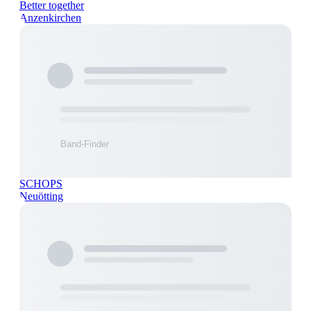
Better together
Anzenkirchen
SCHOPS
Neuötting