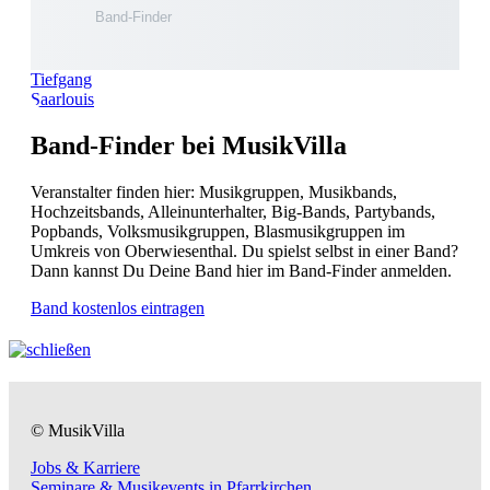
Tiefgang
Saarlouis
Band-Finder bei MusikVilla
Veranstalter finden hier: Musikgruppen, Musikbands,
Hochzeitsbands, Alleinunterhalter, Big-Bands, Partybands,
Popbands, Volksmusikgruppen, Blasmusikgruppen im
Umkreis von Oberwiesenthal. Du spielst selbst in einer Band?
Dann kannst Du Deine Band hier im Band-Finder anmelden.
Band kostenlos eintragen
© MusikVilla
Jobs & Karriere
Seminare & Musikevents in Pfarrkirchen