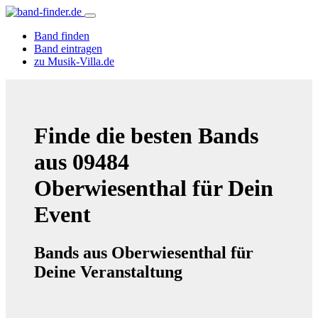
Band finden
Band eintragen
zu Musik-Villa.de
Finde die besten Bands
aus 09484
Oberwiesenthal für Dein
Event
Bands aus Oberwiesenthal für
Deine Veranstaltung