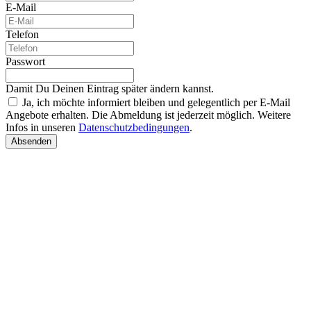
E-Mail
Telefon
Passwort
Damit Du Deinen Eintrag später ändern kannst.
Ja, ich möchte informiert bleiben und gelegentlich per E-Mail
Angebote erhalten. Die Abmeldung ist jederzeit möglich. Weitere
Infos in unseren
Datenschutzbedingungen
.
Absenden