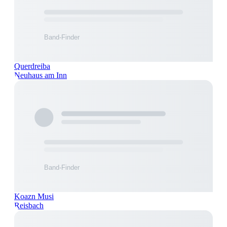
Querdreiba
Neuhaus am Inn
Koazn Musi
Reisbach