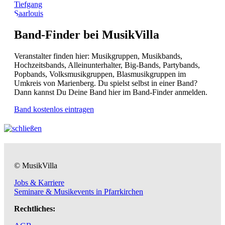
Tiefgang
Saarlouis
Band-Finder bei MusikVilla
Veranstalter finden hier: Musikgruppen, Musikbands,
Hochzeitsbands, Alleinunterhalter, Big-Bands, Partybands,
Popbands, Volksmusikgruppen, Blasmusikgruppen im
Umkreis von Marienberg. Du spielst selbst in einer Band?
Dann kannst Du Deine Band hier im Band-Finder anmelden.
Band kostenlos eintragen
© MusikVilla
Jobs & Karriere
Seminare & Musikevents in Pfarrkirchen
Rechtliches: