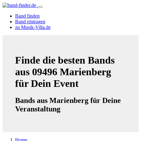
Band finden
Band eintragen
zu Musik-Villa.de
Finde die besten Bands
aus 09496 Marienberg
für Dein Event
Bands aus Marienberg für Deine
Veranstaltung
Home