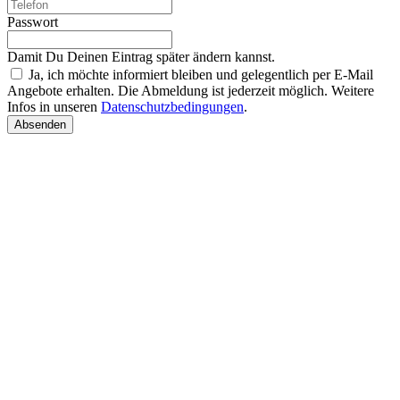
Passwort
Damit Du Deinen Eintrag später ändern kannst.
Ja, ich möchte informiert bleiben und gelegentlich per E-Mail
Angebote erhalten. Die Abmeldung ist jederzeit möglich. Weitere
Infos in unseren
Datenschutzbedingungen
.
Absenden