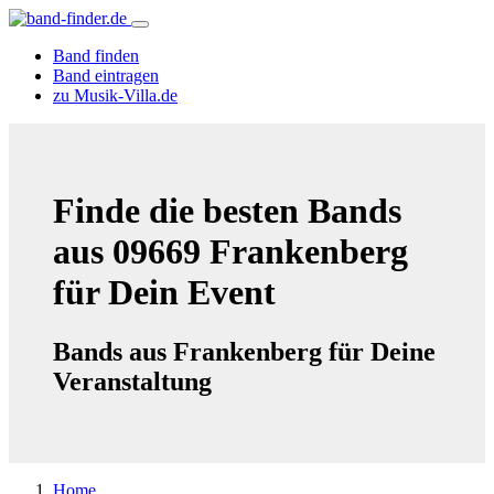
Band finden
Band eintragen
zu Musik-Villa.de
Finde die besten Bands
aus 09669 Frankenberg
für Dein Event
Bands aus Frankenberg für Deine
Veranstaltung
Home