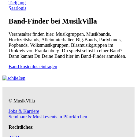
Tiefgang
Saarlouis
Band-Finder bei MusikVilla
Veranstalter finden hier: Musikgruppen, Musikbands,
Hochzeitsbands, Alleinunterhalter, Big-Bands, Partybands,
Popbands, Volksmusikgruppen, Blasmusikgruppen im
Umkreis von Frankenberg. Du spielst selbst in einer Band?
Dann kannst Du Deine Band hier im Band-Finder anmelden.
Band kostenlos eintragen
© MusikVilla
Jobs & Karriere
Seminare & Musikevents in Pfarrkirchen
Rechtliches: