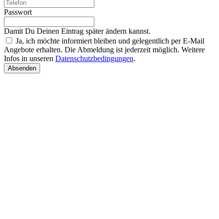
Passwort
Damit Du Deinen Eintrag später ändern kannst.
Ja, ich möchte informiert bleiben und gelegentlich per E-Mail
Angebote erhalten. Die Abmeldung ist jederzeit möglich. Weitere
Infos in unseren
Datenschutzbedingungen
.
Absenden