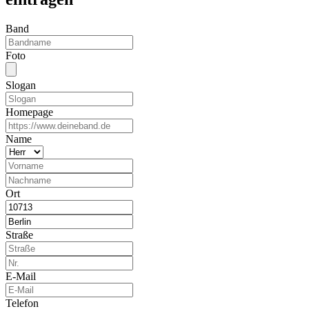
Band
Foto
Slogan
Homepage
Name
Ort
Straße
E-Mail
Telefon