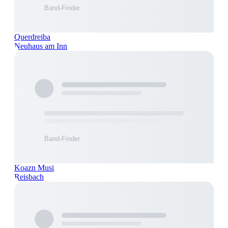
Querdreiba
Neuhaus am Inn
Koazn Musi
Reisbach