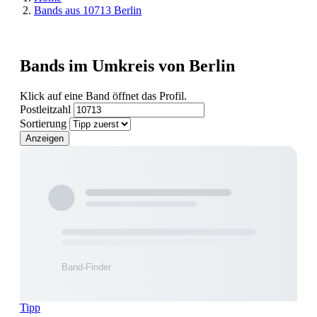
Bands aus 10713 Berlin
Bands im Umkreis von Berlin
Klick auf eine Band öffnet das Profil.
Postleitzahl
Sortierung
Anzeigen
Tipp