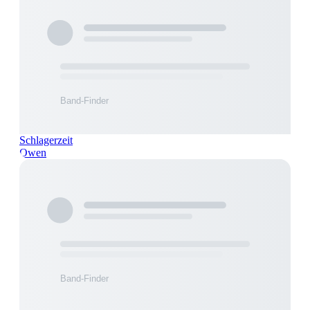
Schlagerzeit
Owen