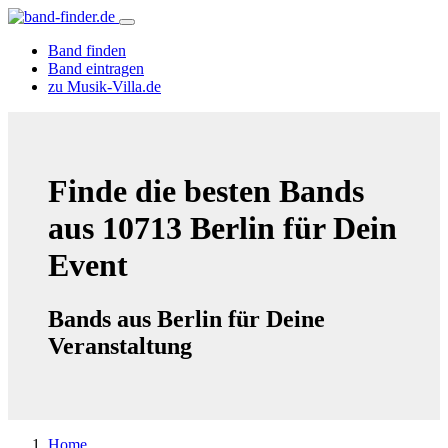
Band finden
Band eintragen
zu Musik-Villa.de
Finde die besten Bands
aus 10713 Berlin für Dein
Event
Bands aus Berlin für Deine
Veranstaltung
Home