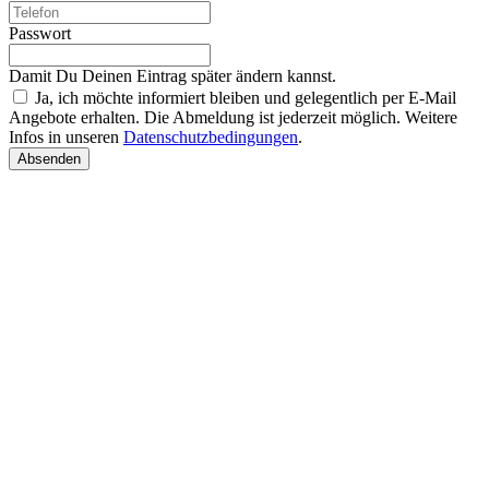
Passwort
Damit Du Deinen Eintrag später ändern kannst.
Ja, ich möchte informiert bleiben und gelegentlich per E-Mail
Angebote erhalten. Die Abmeldung ist jederzeit möglich. Weitere
Infos in unseren
Datenschutzbedingungen
.
Absenden