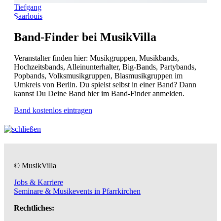
Tiefgang
Saarlouis
Band-Finder bei MusikVilla
Veranstalter finden hier: Musikgruppen, Musikbands,
Hochzeitsbands, Alleinunterhalter, Big-Bands, Partybands,
Popbands, Volksmusikgruppen, Blasmusikgruppen im
Umkreis von Berlin. Du spielst selbst in einer Band? Dann
kannst Du Deine Band hier im Band-Finder anmelden.
Band kostenlos eintragen
© MusikVilla
Jobs & Karriere
Seminare & Musikevents in Pfarrkirchen
Rechtliches: