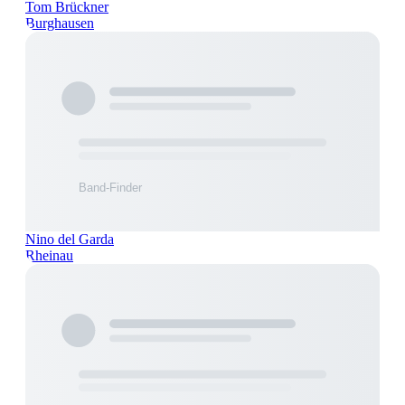
Tom Brückner
Burghausen
Nino del Garda
Rheinau