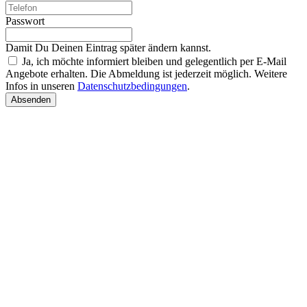
Passwort
Damit Du Deinen Eintrag später ändern kannst.
Ja, ich möchte informiert bleiben und gelegentlich per E-Mail
Angebote erhalten. Die Abmeldung ist jederzeit möglich. Weitere
Infos in unseren
Datenschutzbedingungen
.
Absenden