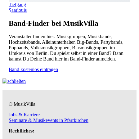
Tiefgang
Saarlouis
Band-Finder bei MusikVilla
Veranstalter finden hier: Musikgruppen, Musikbands,
Hochzeitsbands, Alleinunterhalter, Big-Bands, Partybands,
Popbands, Volksmusikgruppen, Blasmusikgruppen im
Umkreis von Berlin. Du spielst selbst in einer Band? Dann
kannst Du Deine Band hier im Band-Finder anmelden.
Band kostenlos eintragen
© MusikVilla
Jobs & Karriere
Seminare & Musikevents in Pfarrkirchen
Rechtliches: