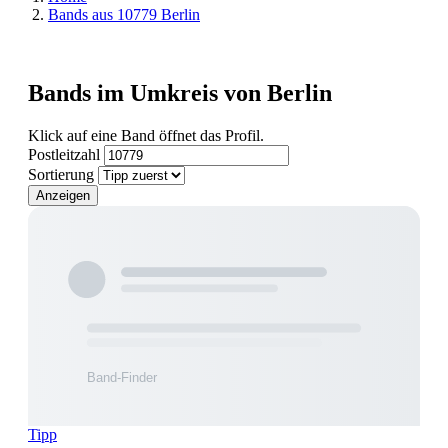
Bands aus 10779 Berlin
Bands im Umkreis von Berlin
Klick auf eine Band öffnet das Profil.
Postleitzahl
Sortierung
Anzeigen
Tipp