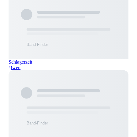
Schlagerzeit
Owen