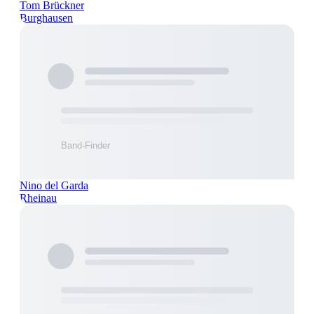
Tom Brückner
Burghausen
Nino del Garda
Rheinau