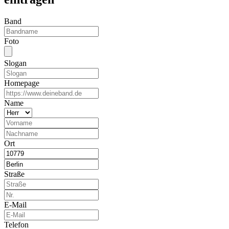
Band
Foto
Slogan
Homepage
Name
Ort
Straße
E-Mail
Telefon