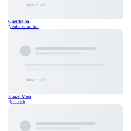
Querdreiba
Neuhaus am Inn
Koazn Musi
Reisbach