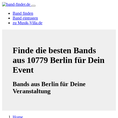
Band finden
Band eintragen
zu Musik-Villa.de
Finde die besten Bands
aus 10779 Berlin für Dein
Event
Bands aus Berlin für Deine
Veranstaltung
Home