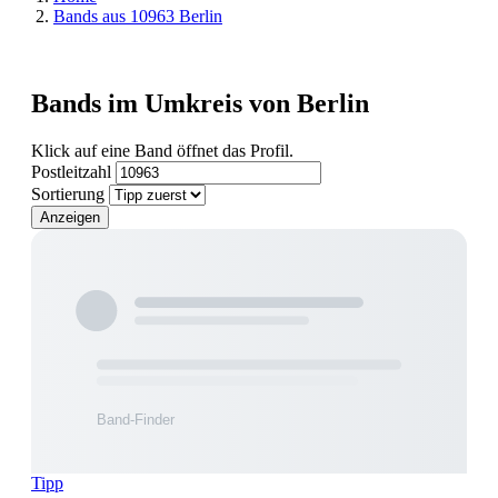
Bands aus 10963 Berlin
Bands im Umkreis von Berlin
Klick auf eine Band öffnet das Profil.
Postleitzahl
Sortierung
Anzeigen
Tipp