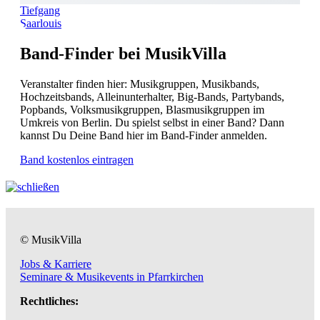
Tiefgang
Saarlouis
Band-Finder bei MusikVilla
Veranstalter finden hier: Musikgruppen, Musikbands,
Hochzeitsbands, Alleinunterhalter, Big-Bands, Partybands,
Popbands, Volksmusikgruppen, Blasmusikgruppen im
Umkreis von Berlin. Du spielst selbst in einer Band? Dann
kannst Du Deine Band hier im Band-Finder anmelden.
Band kostenlos eintragen
© MusikVilla
Jobs & Karriere
Seminare & Musikevents in Pfarrkirchen
Rechtliches: