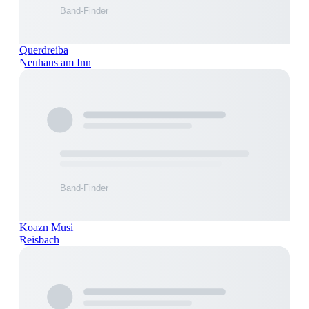
Querdreiba
Neuhaus am Inn
Koazn Musi
Reisbach