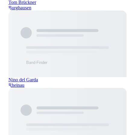
Tom Brückner
Burghausen
Nino del Garda
Rheinau