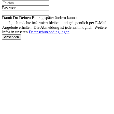
Passwort
Damit Du Deinen Eintrag später ändern kannst.
Ja, ich möchte informiert bleiben und gelegentlich per E-Mail
Angebote erhalten. Die Abmeldung ist jederzeit möglich. Weitere
Infos in unseren
Datenschutzbedingungen
.
Absenden