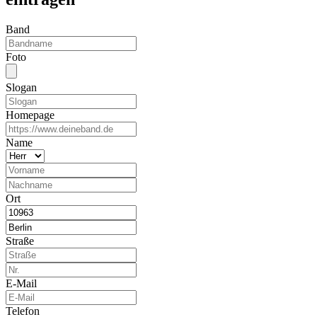
Band
Foto
Slogan
Homepage
Name
Ort
Straße
E-Mail
Telefon