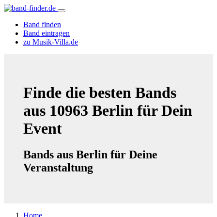
Band finden
Band eintragen
zu Musik-Villa.de
Finde die besten Bands
aus 10963 Berlin für Dein
Event
Bands aus Berlin für Deine
Veranstaltung
Home