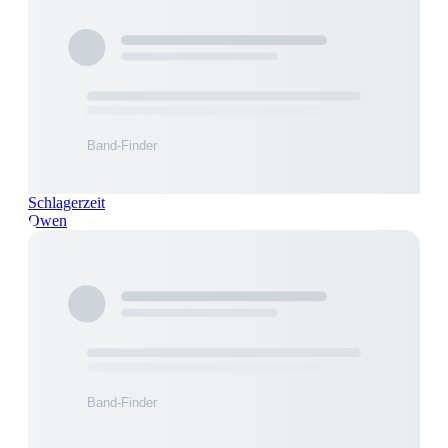
Schlagerzeit
Owen