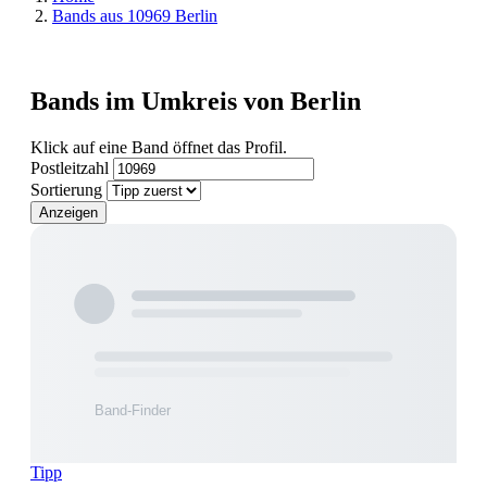
Bands aus 10969 Berlin
Bands im Umkreis von Berlin
Klick auf eine Band öffnet das Profil.
Postleitzahl
Sortierung
Anzeigen
Tipp