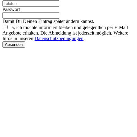
Passwort
Damit Du Deinen Eintrag später ändern kannst.
Ja, ich möchte informiert bleiben und gelegentlich per E-Mail
Angebote erhalten. Die Abmeldung ist jederzeit möglich. Weitere
Infos in unseren
Datenschutzbedingungen
.
Absenden