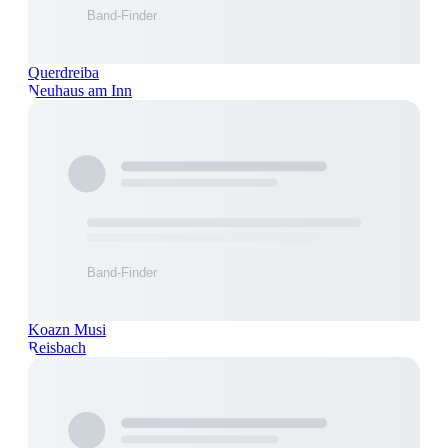
Querdreiba
Neuhaus am Inn
Koazn Musi
Reisbach