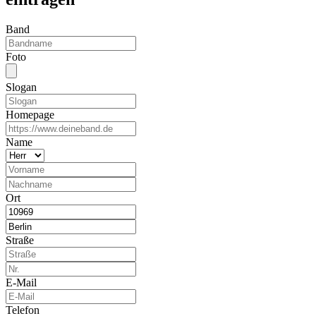
Band
Foto
Slogan
Homepage
Name
Ort
Straße
E-Mail
Telefon