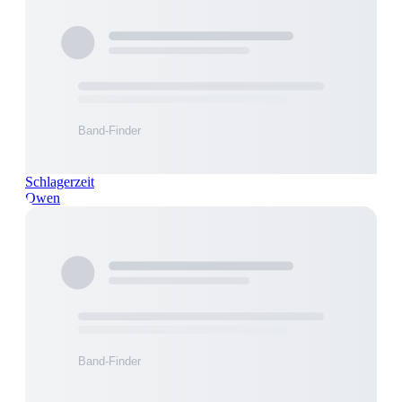
Schlagerzeit
Owen