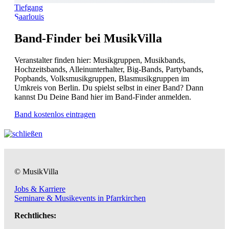
Tiefgang
Saarlouis
Band-Finder bei MusikVilla
Veranstalter finden hier: Musikgruppen, Musikbands,
Hochzeitsbands, Alleinunterhalter, Big-Bands, Partybands,
Popbands, Volksmusikgruppen, Blasmusikgruppen im
Umkreis von Berlin. Du spielst selbst in einer Band? Dann
kannst Du Deine Band hier im Band-Finder anmelden.
Band kostenlos eintragen
© MusikVilla
Jobs & Karriere
Seminare & Musikevents in Pfarrkirchen
Rechtliches: