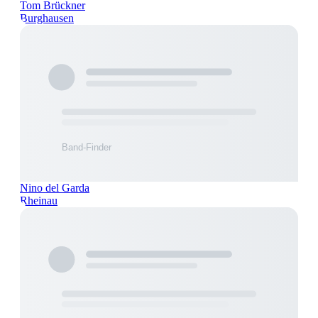
Tom Brückner
Burghausen
Nino del Garda
Rheinau