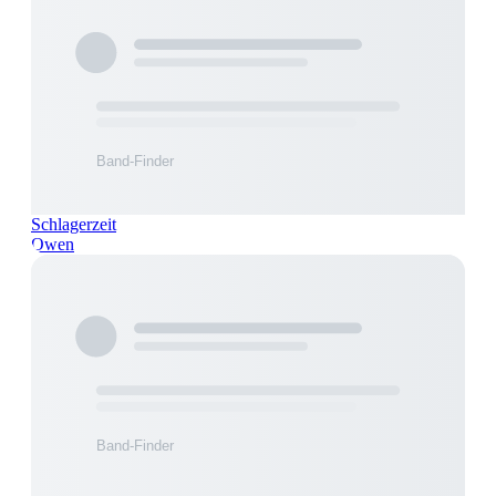
Schlagerzeit
Owen