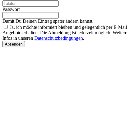
Passwort
Damit Du Deinen Eintrag später ändern kannst.
Ja, ich möchte informiert bleiben und gelegentlich per E-Mail
Angebote erhalten. Die Abmeldung ist jederzeit möglich. Weitere
Infos in unseren
Datenschutzbedingungen
.
Absenden