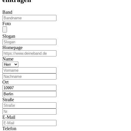
Band
Foto
Slogan
Homepage
Name
Ort
Straße
E-Mail
Telefon