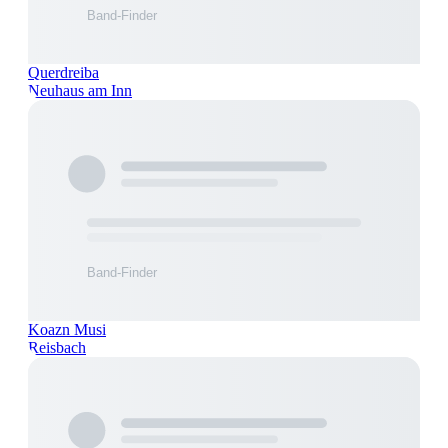
Querdreiba
Neuhaus am Inn
Koazn Musi
Reisbach