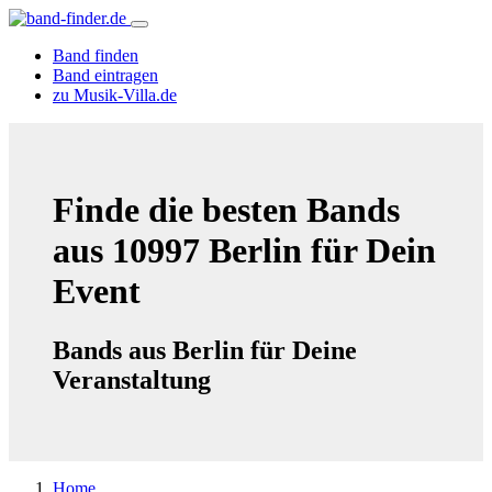
Band finden
Band eintragen
zu Musik-Villa.de
Finde die besten Bands
aus 10997 Berlin für Dein
Event
Bands aus Berlin für Deine
Veranstaltung
Home