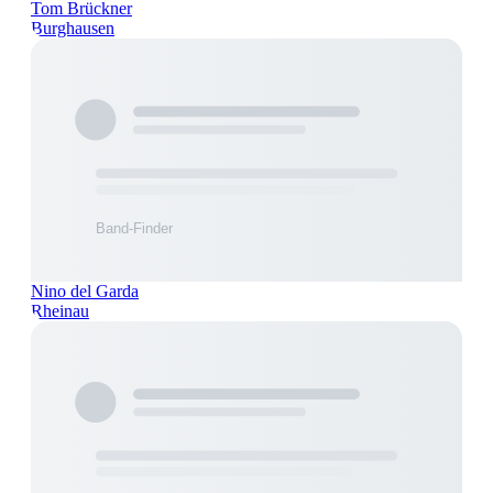
Tom Brückner
Burghausen
Nino del Garda
Rheinau