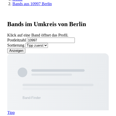
Bands aus 10997 Berlin
Bands im Umkreis von Berlin
Klick auf eine Band öffnet das Profil.
Postleitzahl
Sortierung
Anzeigen
Tipp