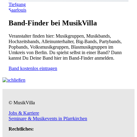
Tiefgang
Saarlouis
Band-Finder bei MusikVilla
Veranstalter finden hier: Musikgruppen, Musikbands,
Hochzeitsbands, Alleinunterhalter, Big-Bands, Partybands,
Popbands, Volksmusikgruppen, Blasmusikgruppen im
Umkreis von Berlin. Du spielst selbst in einer Band? Dann
kannst Du Deine Band hier im Band-Finder anmelden.
Band kostenlos eintragen
© MusikVilla
Jobs & Karriere
Seminare & Musikevents in Pfarrkirchen
Rechtliches: