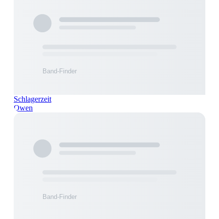
Schlagerzeit
Owen