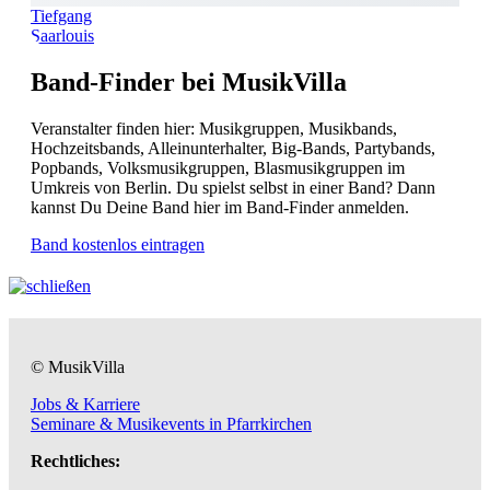
Tiefgang
Saarlouis
Band-Finder bei MusikVilla
Veranstalter finden hier: Musikgruppen, Musikbands,
Hochzeitsbands, Alleinunterhalter, Big-Bands, Partybands,
Popbands, Volksmusikgruppen, Blasmusikgruppen im
Umkreis von Berlin. Du spielst selbst in einer Band? Dann
kannst Du Deine Band hier im Band-Finder anmelden.
Band kostenlos eintragen
© MusikVilla
Jobs & Karriere
Seminare & Musikevents in Pfarrkirchen
Rechtliches: