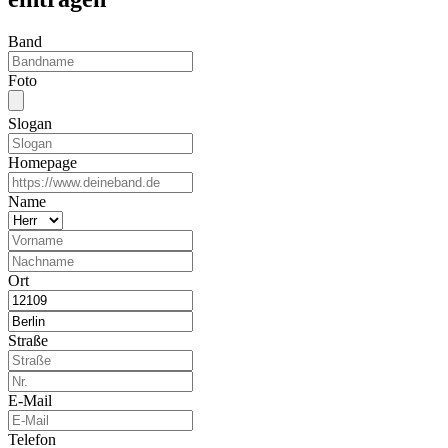
Band
Foto
Slogan
Homepage
Name
Ort
Straße
E-Mail
Telefon