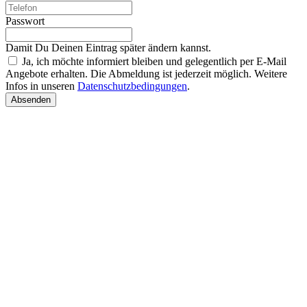
Passwort
Damit Du Deinen Eintrag später ändern kannst.
Ja, ich möchte informiert bleiben und gelegentlich per E-Mail
Angebote erhalten. Die Abmeldung ist jederzeit möglich. Weitere
Infos in unseren
Datenschutzbedingungen
.
Absenden