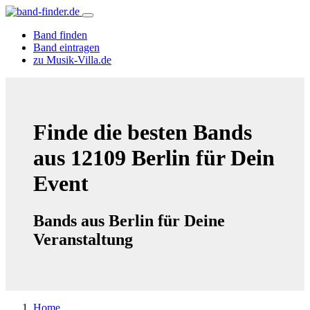
Band finden
Band eintragen
zu Musik-Villa.de
Finde die besten Bands
aus 12109 Berlin für Dein
Event
Bands aus Berlin für Deine
Veranstaltung
Home