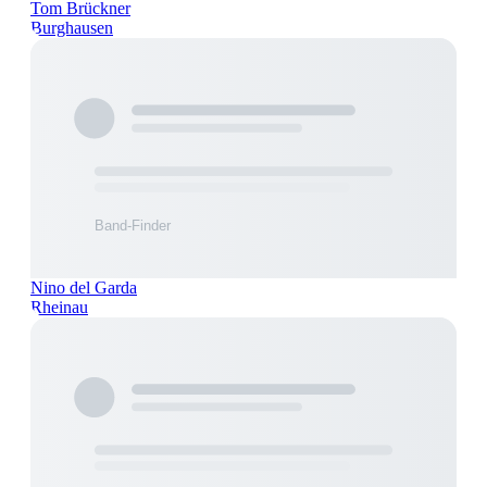
Tom Brückner
Burghausen
Nino del Garda
Rheinau