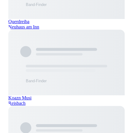
Querdreiba
Neuhaus am Inn
Koazn Musi
Reisbach