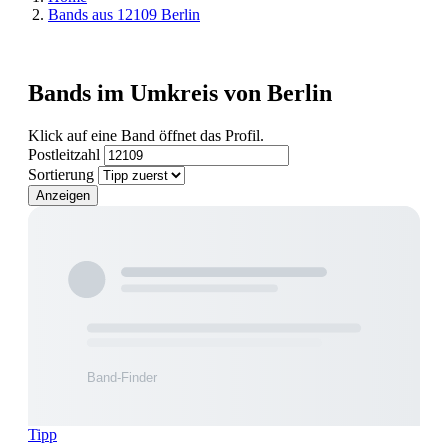
Bands aus 12109 Berlin
Bands im Umkreis von Berlin
Klick auf eine Band öffnet das Profil.
Postleitzahl
Sortierung
Anzeigen
Tipp