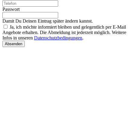
Passwort
Damit Du Deinen Eintrag später ändern kannst.
Ja, ich möchte informiert bleiben und gelegentlich per E-Mail
Angebote erhalten. Die Abmeldung ist jederzeit möglich. Weitere
Infos in unseren
Datenschutzbedingungen
.
Absenden