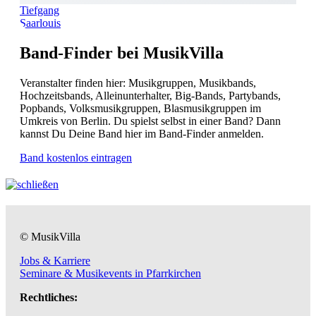
Tiefgang
Saarlouis
Band-Finder bei MusikVilla
Veranstalter finden hier: Musikgruppen, Musikbands,
Hochzeitsbands, Alleinunterhalter, Big-Bands, Partybands,
Popbands, Volksmusikgruppen, Blasmusikgruppen im
Umkreis von Berlin. Du spielst selbst in einer Band? Dann
kannst Du Deine Band hier im Band-Finder anmelden.
Band kostenlos eintragen
© MusikVilla
Jobs & Karriere
Seminare & Musikevents in Pfarrkirchen
Rechtliches: