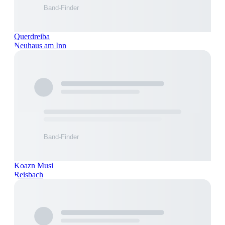
Querdreiba
Neuhaus am Inn
Koazn Musi
Reisbach