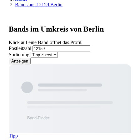
Bands aus 12159 Berlin
Bands im Umkreis von Berlin
Klick auf eine Band öffnet das Profil.
Postleitzahl
Sortierung
Anzeigen
Tipp