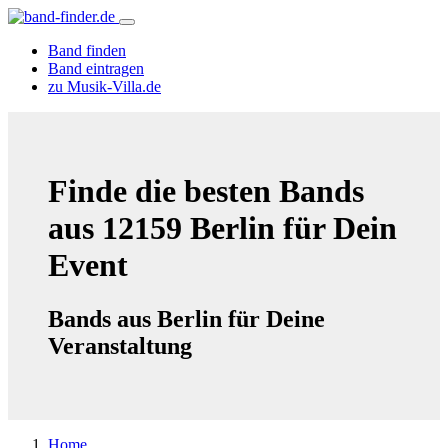
Band finden
Band eintragen
zu Musik-Villa.de
Finde die besten Bands
aus 12159 Berlin für Dein
Event
Bands aus Berlin für Deine
Veranstaltung
Home