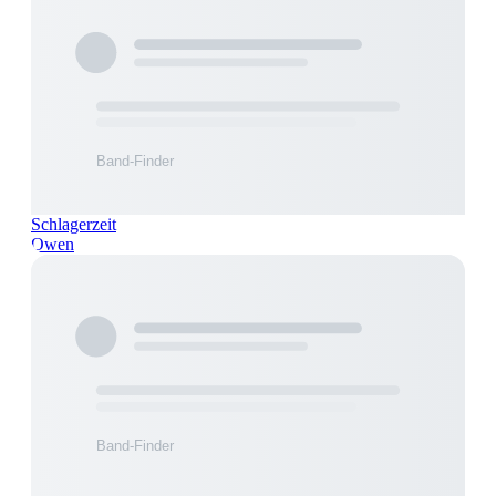
Schlagerzeit
Owen