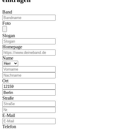
Band
Foto
Slogan
Homepage
Name
Ort
Straße
E-Mail
Telefon