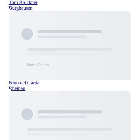
Tom Brückner
Burghausen
Nino del Garda
Rheinau