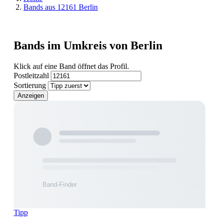
Bands aus 12161 Berlin
Bands im Umkreis von Berlin
Klick auf eine Band öffnet das Profil.
Postleitzahl
Sortierung
Anzeigen
Tipp