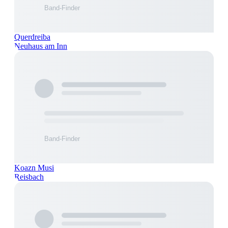
Querdreiba
Neuhaus am Inn
Koazn Musi
Reisbach