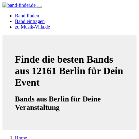
Band finden
Band eintragen
zu Musik-Villa.de
Finde die besten Bands
aus 12161 Berlin für Dein
Event
Bands aus Berlin für Deine
Veranstaltung
Home