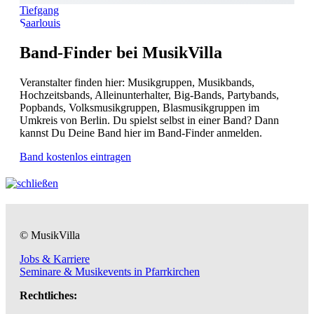
Tiefgang
Saarlouis
Band-Finder bei MusikVilla
Veranstalter finden hier: Musikgruppen, Musikbands,
Hochzeitsbands, Alleinunterhalter, Big-Bands, Partybands,
Popbands, Volksmusikgruppen, Blasmusikgruppen im
Umkreis von Berlin. Du spielst selbst in einer Band? Dann
kannst Du Deine Band hier im Band-Finder anmelden.
Band kostenlos eintragen
© MusikVilla
Jobs & Karriere
Seminare & Musikevents in Pfarrkirchen
Rechtliches: