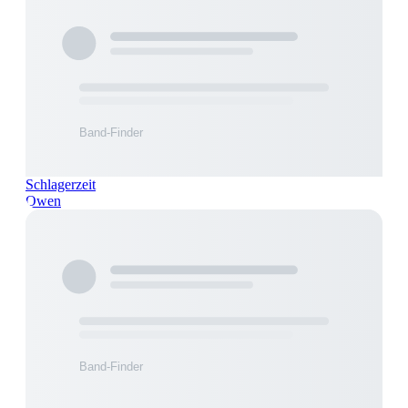
Schlagerzeit
Owen