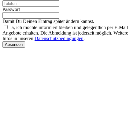
Passwort
Damit Du Deinen Eintrag später ändern kannst.
Ja, ich möchte informiert bleiben und gelegentlich per E-Mail
Angebote erhalten. Die Abmeldung ist jederzeit möglich. Weitere
Infos in unseren
Datenschutzbedingungen
.
Absenden