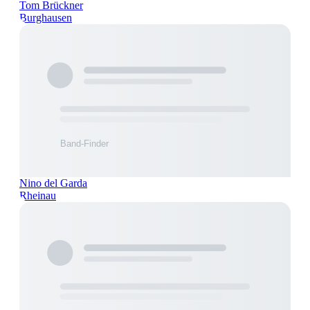
Tom Brückner
Burghausen
Nino del Garda
Rheinau