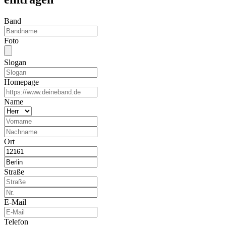
Band
Foto
Slogan
Homepage
Name
Ort
Straße
E-Mail
Telefon