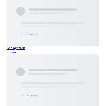
Schlagerzeit
Owen