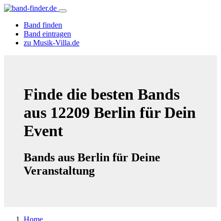
Band finden
Band eintragen
zu Musik-Villa.de
Finde die besten Bands
aus 12209 Berlin für Dein
Event
Bands aus Berlin für Deine
Veranstaltung
Home