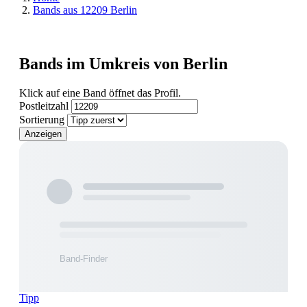
Bands aus 12209 Berlin
Bands im Umkreis von Berlin
Klick auf eine Band öffnet das Profil.
Postleitzahl
Sortierung
Anzeigen
Tipp