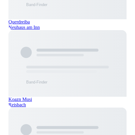
Querdreiba
Neuhaus am Inn
Koazn Musi
Reisbach