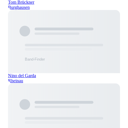
Tom Brückner
Burghausen
Nino del Garda
Rheinau