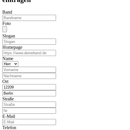
Band
Foto
Slogan
Homepage
Name
Ort
Straße
E-Mail
Telefon