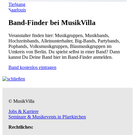
Tiefgang
Saarlouis
Band-Finder bei MusikVilla
Veranstalter finden hier: Musikgruppen, Musikbands,
Hochzeitsbands, Alleinunterhalter, Big-Bands, Partybands,
Popbands, Volksmusikgruppen, Blasmusikgruppen im
Umkreis von Berlin. Du spielst selbst in einer Band? Dann
kannst Du Deine Band hier im Band-Finder anmelden.
Band kostenlos eintragen
© MusikVilla
Jobs & Karriere
Seminare & Musikevents in Pfarrkirchen
Rechtliches: