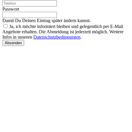
Passwort
Damit Du Deinen Eintrag später ändern kannst.
Ja, ich möchte informiert bleiben und gelegentlich per E-Mail
Angebote erhalten. Die Abmeldung ist jederzeit möglich. Weitere
Infos in unseren
Datenschutzbedingungen
.
Absenden