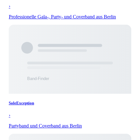
›
Professionelle Gala-, Party- und Coverband aus Berlin
SoleException
›
Partyband und Coverband aus Berlin