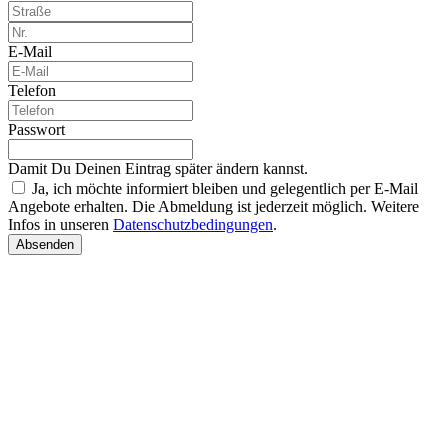
E-Mail
Telefon
Passwort
Damit Du Deinen Eintrag später ändern kannst.
Ja, ich möchte informiert bleiben und gelegentlich per E-Mail
Angebote erhalten. Die Abmeldung ist jederzeit möglich. Weitere
Infos in unseren
Datenschutzbedingungen
.
Absenden