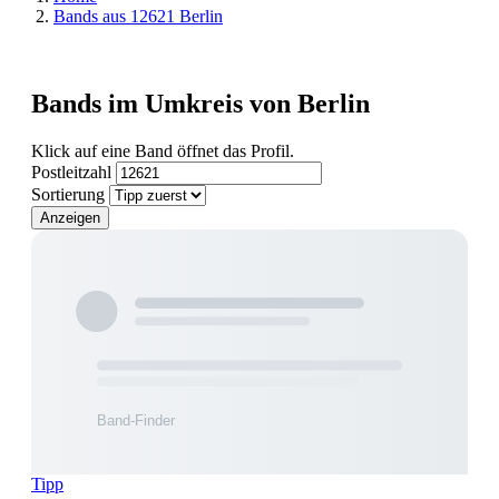
Bands aus 12621 Berlin
Bands im Umkreis von Berlin
Klick auf eine Band öffnet das Profil.
Postleitzahl
Sortierung
Anzeigen
Tipp