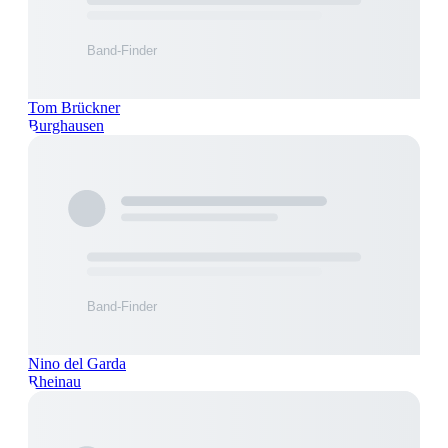
Tom Brückner
Burghausen
Nino del Garda
Rheinau