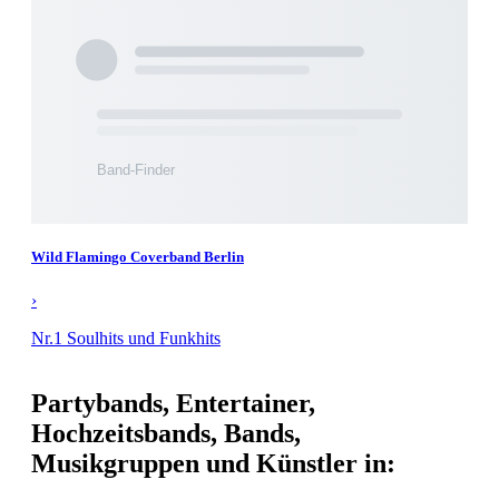
Wild Flamingo Coverband Berlin
›
Nr.1 Soulhits und Funkhits
Partybands, Entertainer,
Hochzeitsbands, Bands,
Musikgruppen und Künstler in: