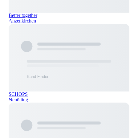
Better together
Anzenkirchen
SCHOPS
Neuötting