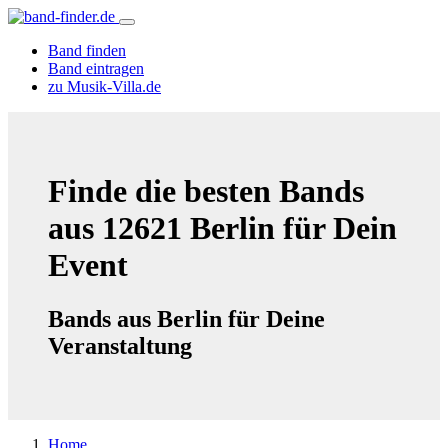
Band finden
Band eintragen
zu Musik-Villa.de
Finde die besten Bands
aus 12621 Berlin für Dein
Event
Bands aus Berlin für Deine
Veranstaltung
Home