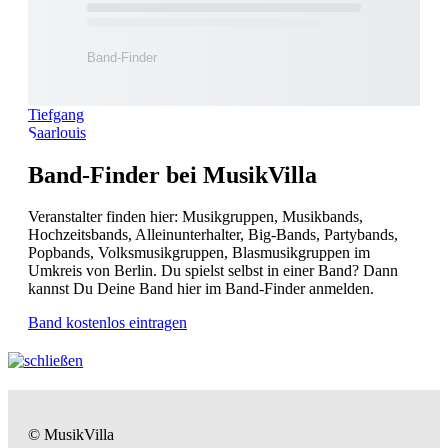
Tiefgang
Saarlouis
Band-Finder bei MusikVilla
Veranstalter finden hier: Musikgruppen, Musikbands,
Hochzeitsbands, Alleinunterhalter, Big-Bands, Partybands,
Popbands, Volksmusikgruppen, Blasmusikgruppen im
Umkreis von Berlin. Du spielst selbst in einer Band? Dann
kannst Du Deine Band hier im Band-Finder anmelden.
Band kostenlos eintragen
© MusikVilla